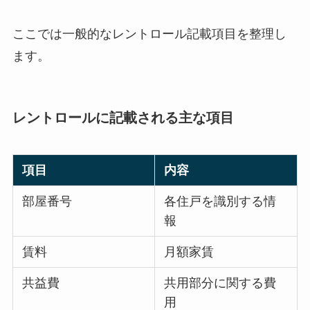
ここでは一般的なレントロール記載項目を整理し
ます。
レントロールに記載される主な項目
項目
内容
部屋番号
各住戸を識別する情
報
賃料
月額家賃
共益費
共用部分に関する費
用