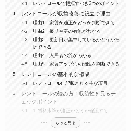
レントロールで把握すべき3つのポイント
レントロールが収益改善に役立つ理由
理由1：家賃が適正かどうか判断できる
理由2：長期空室の有無がわかる
理由3：更新日が集中しているかどうか把
握できる
理由4：入居者の質がわかる
理由5：家賃アップの可能性を判断できる
レントロールの基本的な構成
レントロールに記載される主な項目
レントロールの読み方：収益性を見るチ
ェックポイント
1. 賃料水準が適正かどうか確認する
もっと見る