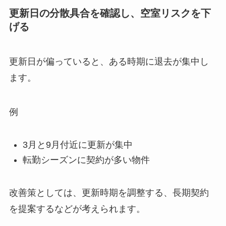
更新日の分散具合を確認し、空室リスクを下
げる
更新日が偏っていると、ある時期に退去が集中し
ます。
例
3月と9月付近に更新が集中
転勤シーズンに契約が多い物件
改善策としては、更新時期を調整する、長期契約
を提案するなどが考えられます。