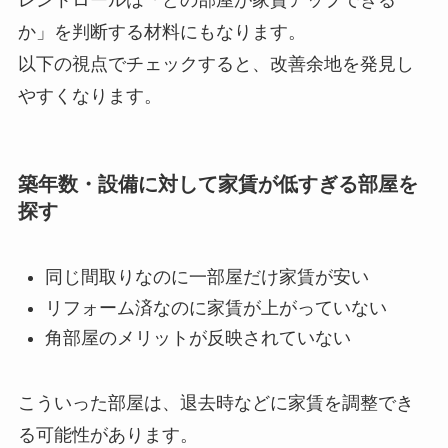
か」を判断する材料にもなります。
以下の視点でチェックすると、改善余地を発見し
やすくなります。
築年数・設備に対して家賃が低すぎる部屋を
探す
同じ間取りなのに一部屋だけ家賃が安い
リフォーム済なのに家賃が上がっていない
角部屋のメリットが反映されていない
こういった部屋は、退去時などに家賃を調整でき
る可能性があります。