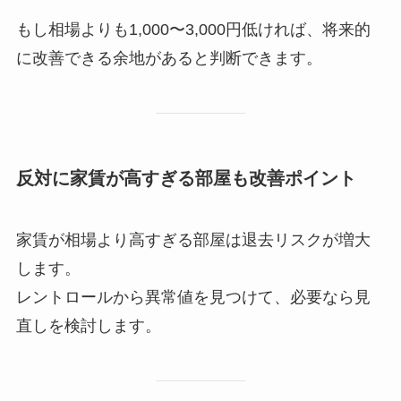
もし相場よりも1,000〜3,000円低ければ、将来的
に改善できる余地があると判断できます。
反対に家賃が高すぎる部屋も改善ポイント
家賃が相場より高すぎる部屋は退去リスクが増大
します。
レントロールから異常値を見つけて、必要なら見
直しを検討します。