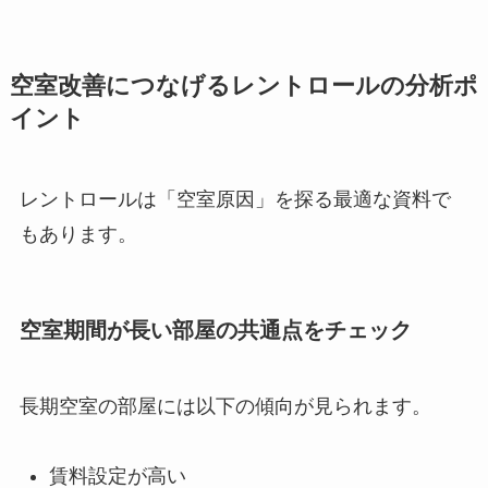
空室改善につなげるレントロールの分析ポ
イント
レントロールは「空室原因」を探る最適な資料で
もあります。
空室期間が長い部屋の共通点をチェック
長期空室の部屋には以下の傾向が見られます。
賃料設定が高い