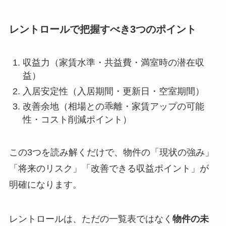
レントロールで把握すべき3つのポイント
収益力（家賃水準・共益費・満室時の潜在収
益）
入居安定性（入居期間・更新日・空室期間）
改善余地（相場との乖離・家賃アップの可能
性・コスト削減ポイント）
この3つを読み解くだけで、物件の「現状の強み」
「将来のリスク」「改善できる収益ポイント」が
明確になります。
レントロールは、ただの一覧表ではなく
物件の未