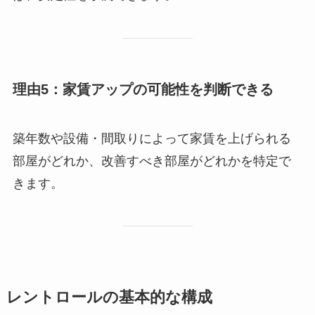
理由5：家賃アップの可能性を判断できる
築年数や設備・間取りによって家賃を上げられる
部屋がどれか、改善すべき部屋がどれかを特定で
きます。
レントロールの基本的な構成