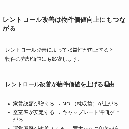
レントロール改善は物件価値向上にもつな
がる
レントロール改善によって収益性が向上すると、
物件の売却価値にも影響します。
レントロール改善が物件価値を上げる理由
家賃総額が増える → NOI（純収益）が上がる
空室率が安定する → キャップレート評価が上
がる
運営履歴が改善される → 買主からの印象が良