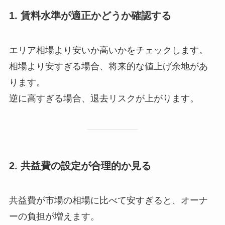
1. 賃料水準が適正かどうか確認する
エリア相場より安いか高いかをチェックします。
相場より安すぎる場合、将来的な値上げ余地があ
ります。
逆に高すぎる場合、退去リスクが上がります。
2. 共益費の設定が合理的か見る
共益費が市場の相場に比べて安すぎると、オーナ
ーの負担が増えます。