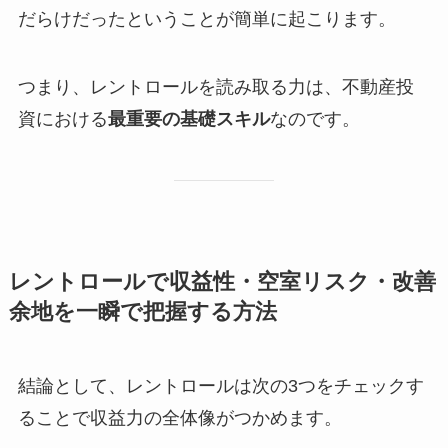
だらけだったということが簡単に起こります。
つまり、レントロールを読み取る力は、不動産投
資における
最重要の基礎スキル
なのです。
レントロールで収益性・空室リスク・改善
余地を一瞬で把握する方法
結論として、レントロールは次の3つをチェックす
ることで収益力の全体像がつかめます。