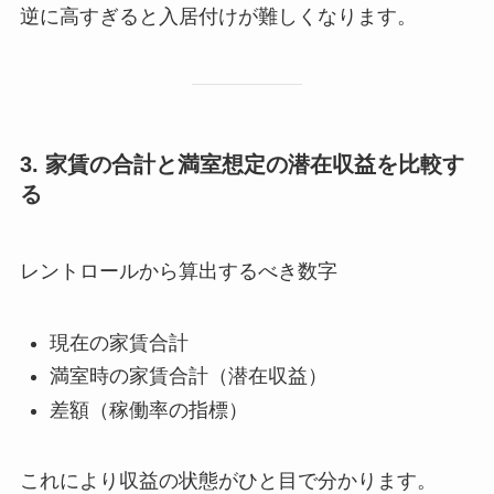
逆に高すぎると入居付けが難しくなります。
3. 家賃の合計と満室想定の潜在収益を比較す
る
レントロールから算出するべき数字
現在の家賃合計
満室時の家賃合計（潜在収益）
差額（稼働率の指標）
これにより収益の状態がひと目で分かります。