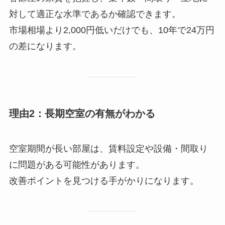
対して適正な水準であるか確認できます。
市場相場より2,000円低いだけでも、10年で24万円
の差になります。
理由2：長期空室の有無がわかる
空室期間が長い部屋は、賃料設定や設備・間取り
に問題がある可能性があります。
改善ポイントを見つける手がかりになります。