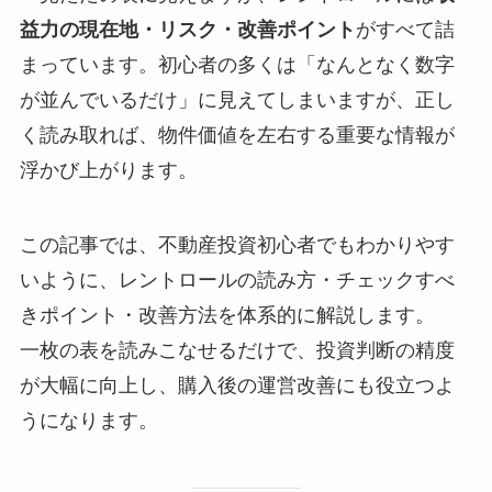
益力の現在地・リスク・改善ポイント
がすべて詰
まっています。初心者の多くは「なんとなく数字
が並んでいるだけ」に見えてしまいますが、正し
く読み取れば、物件価値を左右する重要な情報が
浮かび上がります。
この記事では、不動産投資初心者でもわかりやす
いように、レントロールの読み方・チェックすべ
きポイント・改善方法を体系的に解説します。
一枚の表を読みこなせるだけで、投資判断の精度
が大幅に向上し、購入後の運営改善にも役立つよ
うになります。