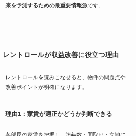
来を予測するための最重要情報源
です。
レントロールが収益改善に役立つ理由
レントロールを読みこなせると、物件の問題点や
改善ポイントが明確になります。
理由1：家賃が適正かどうか判断できる
各部屋の家賃を把握し、築年数・間取り・立地に