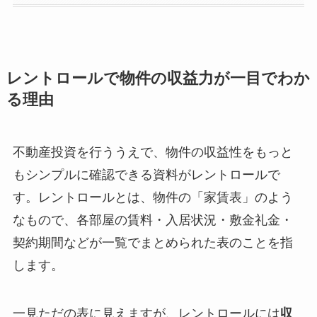
レントロールで物件の収益力が一目でわか
る理由
不動産投資を行ううえで、物件の収益性をもっと
もシンプルに確認できる資料がレントロールで
す。レントロールとは、物件の「家賃表」のよう
なもので、各部屋の賃料・入居状況・敷金礼金・
契約期間などが一覧でまとめられた表のことを指
します。
一見ただの表に見えますが、レントロールには
収