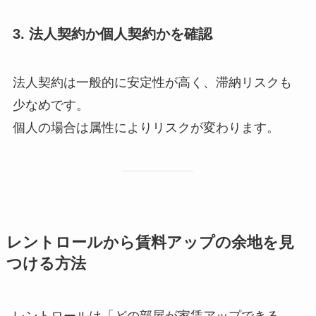
3. 法人契約か個人契約かを確認
法人契約は一般的に安定性が高く、滞納リスクも
少なめです。
個人の場合は属性によりリスクが変わります。
レントロールから賃料アップの余地を見
つける方法
レントロールは「どの部屋が家賃アップできる