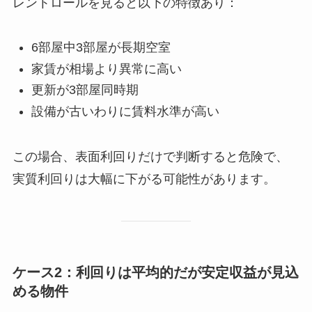
レントロールを見ると以下の特徴あり：
6部屋中3部屋が長期空室
家賃が相場より異常に高い
更新が3部屋同時期
設備が古いわりに賃料水準が高い
この場合、表面利回りだけで判断すると危険で、
実質利回りは大幅に下がる可能性があります。
ケース2：利回りは平均的だが安定収益が見込
める物件