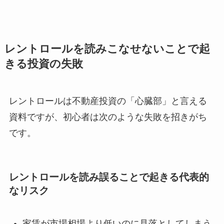
レントロールを読みこなせないことで起
きる投資の失敗
レントロールは不動産投資の「心臓部」と言える
資料ですが、初心者は次のような失敗を招きがち
です。
レントロールを読み誤ることで起きる代表的
なリスク
家賃が市場相場より低いのに見落としてしまう