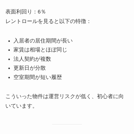
表面利回り：6％
レントロールを見ると以下の特徴：
入居者の居住期間が長い
家賃は相場とほぼ同じ
法人契約が複数
更新日が分散
空室期間が短い履歴
こういった物件は運営リスクが低く、初心者に向
いています。