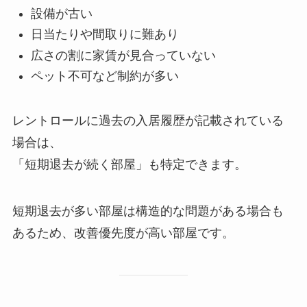
設備が古い
日当たりや間取りに難あり
広さの割に家賃が見合っていない
ペット不可など制約が多い
レントロールに過去の入居履歴が記載されている
場合は、
「短期退去が続く部屋」も特定できます。
短期退去が多い部屋は構造的な問題がある場合も
あるため、改善優先度が高い部屋です。