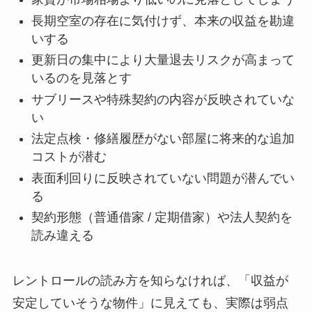
長期空室の存在に気付けず、本来の収益を勘違
いする
更新日の集中により大量退去リスクが高まって
いるのを見落とす
サブリースや特殊契約の内容が反映されていな
い
法定点検・修繕履歴がない部屋に将来的な追加
コストが潜む
表面利回りに反映されていない問題が潜んでい
る
契約形態（普通借家 / 定期借家）や法人契約を
読み違える
レントロールの読み方を知らなければ、「収益が
安定していそうな物件」に見えても、実際は弱点