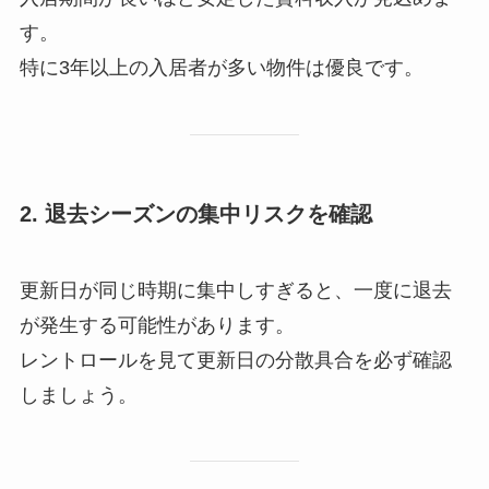
す。
特に3年以上の入居者が多い物件は優良です。
2. 退去シーズンの集中リスクを確認
更新日が同じ時期に集中しすぎると、一度に退去
が発生する可能性があります。
レントロールを見て更新日の分散具合を必ず確認
しましょう。