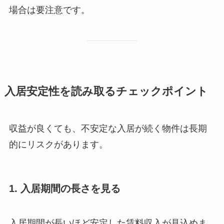
場合は要注意です。
入居安定性を読み取るチェックポイント
収益が良くても、不安定な入居が続く物件は長期
的にリスクがあります。
1. 入居期間の長さを見る
入居期間が長いほど安定した賃料収入が見込めま