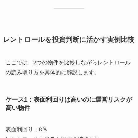
レントロールを投資判断に活かす実例比較
ここでは、2つの物件を比較しながらレントロール
の読み取り方を具体的に解説します。
ケース1：表面利回りは高いのに運営リスクが
高い物件
表面利回り：8％