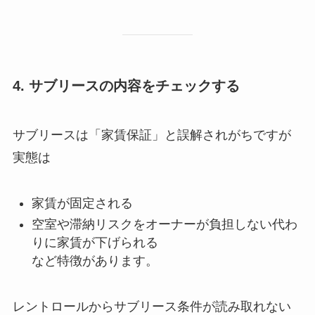
4. サブリースの内容をチェックする
サブリースは「家賃保証」と誤解されがちですが
実態は
家賃が固定される
空室や滞納リスクをオーナーが負担しない代わ
りに家賃が下げられる
など特徴があります。
レントロールからサブリース条件が読み取れない