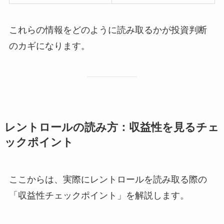
これらの情報をどのように読み取るかが投資判断
のカギになります。
レントロールの読み方：収益性を見るチェ
ックポイント
ここからは、実際にレントロールを読み取る際の
「収益性チェックポイント」を解説します。