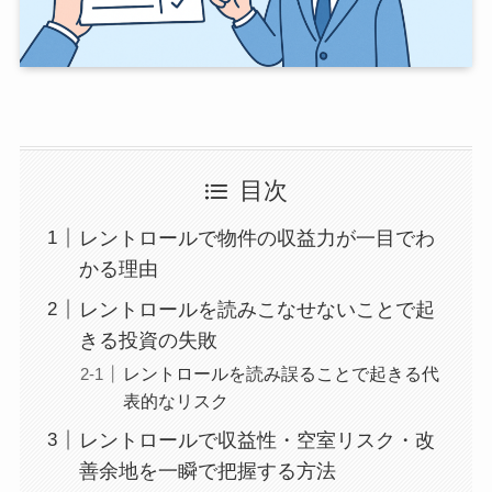
目次
レントロールで物件の収益力が一目でわ
かる理由
レントロールを読みこなせないことで起
きる投資の失敗
レントロールを読み誤ることで起きる代
表的なリスク
レントロールで収益性・空室リスク・改
善余地を一瞬で把握する方法