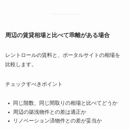
周辺の賃貸相場と比べて乖離がある場合
レントロールの賃料と、ポータルサイトの相場を
比較します。
チェックすべきポイント
同じ階数、同じ間取りの相場と比べてどうか
周辺の築浅物件との差は適正か
リノベーション済物件との差が妥当か