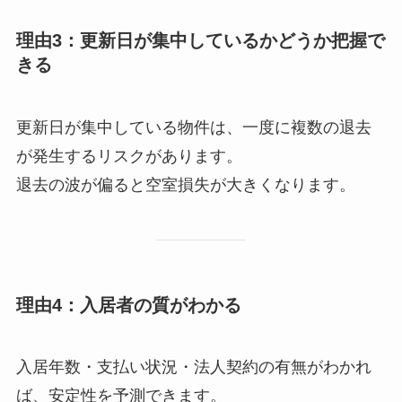
理由3：更新日が集中しているかどうか把握で
きる
更新日が集中している物件は、一度に複数の退去
が発生するリスクがあります。
退去の波が偏ると空室損失が大きくなります。
理由4：入居者の質がわかる
入居年数・支払い状況・法人契約の有無がわかれ
ば、安定性を予測できます。