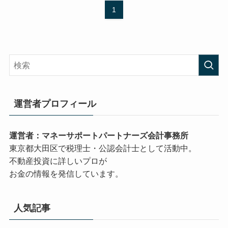
1
運営者プロフィール
運営者：マネーサポートパートナーズ会計事務所
東京都大田区で税理士・公認会計士として活動中。
不動産投資に詳しいプロが
お金の情報を発信しています。
人気記事