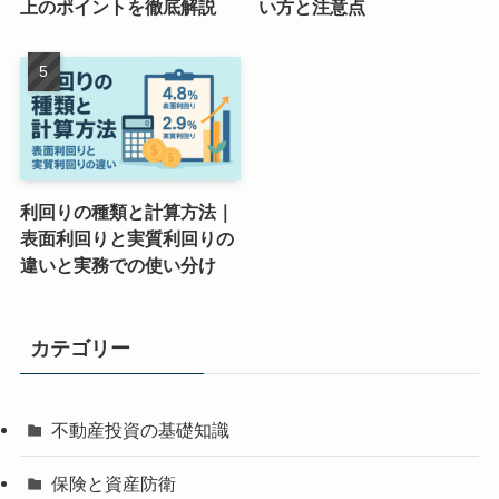
上のポイントを徹底解説
い方と注意点
利回りの種類と計算方法｜
表面利回りと実質利回りの
違いと実務での使い分け
カテゴリー
不動産投資の基礎知識
保険と資産防衛