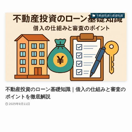
不動産投資の基礎知識
不動産投資のローン基礎知識｜借入の仕組みと審査の
ポイントを徹底解説
2025年9月11日