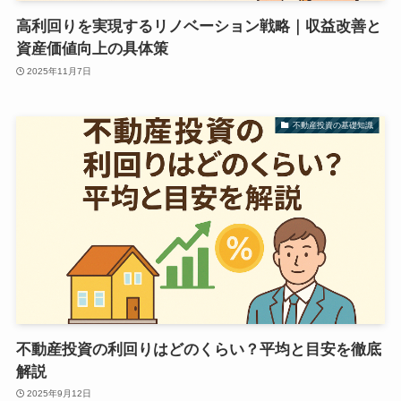
高利回りを実現するリノベーション戦略｜収益改善と
資産価値向上の具体策
2025年11月7日
不動産投資の基礎知識
不動産投資の利回りはどのくらい？平均と目安を徹底
解説
2025年9月12日