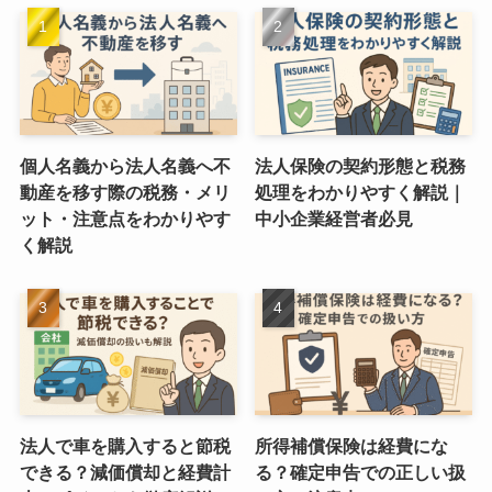
個人名義から法人名義へ不
法人保険の契約形態と税務
動産を移す際の税務・メリ
処理をわかりやすく解説｜
ット・注意点をわかりやす
中小企業経営者必見
く解説
法人で車を購入すると節税
所得補償保険は経費にな
できる？減価償却と経費計
る？確定申告での正しい扱