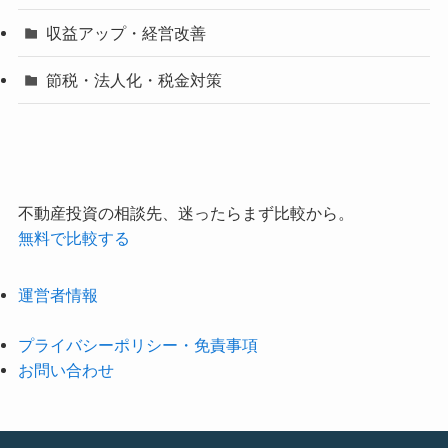
収益アップ・経営改善
節税・法人化・税金対策
不動産投資の相談先、迷ったらまず比較から。
無料で比較する
運営者情報
プライバシーポリシー・免責事項
お問い合わせ