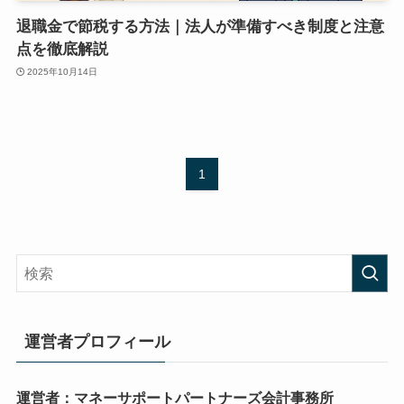
退職金で節税する方法｜法人が準備すべき制度と注意
点を徹底解説
2025年10月14日
1
運営者プロフィール
運営者：マネーサポートパートナーズ会計事務所