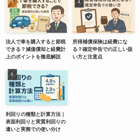
法人で車を購入すると節税
所得補償保険は経費にな
できる？減価償却と経費計
る？確定申告での正しい扱
上のポイントを徹底解説
い方と注意点
利回りの種類と計算方法｜
表面利回りと実質利回りの
違いと実務での使い分け