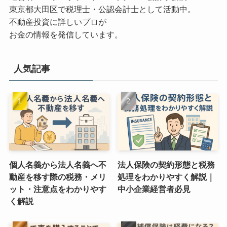
東京都大田区で税理士・公認会計士として活動中。
不動産投資に詳しいプロが
お金の情報を発信しています。
人気記事
個人名義から法人名義へ不
法人保険の契約形態と税務
動産を移す際の税務・メリ
処理をわかりやすく解説｜
ット・注意点をわかりやす
中小企業経営者必見
く解説