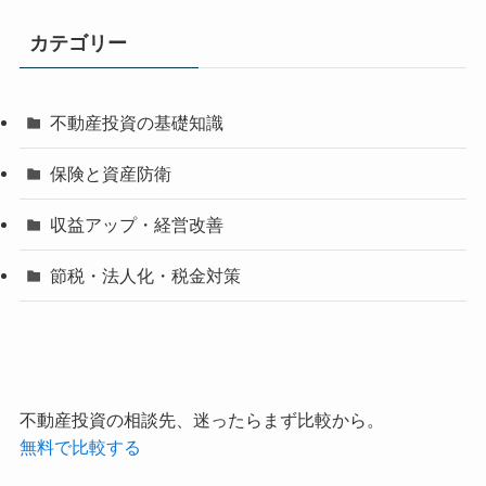
カテゴリー
不動産投資の基礎知識
保険と資産防衛
収益アップ・経営改善
節税・法人化・税金対策
不動産投資の相談先、迷ったらまず比較から。
無料で比較する