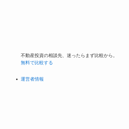
不動産投資の相談先、迷ったらまず比較から。
無料で比較する
運営者情報
プライバシーポリシー・免責事項
お問い合わせ