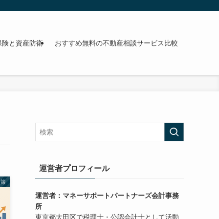
保険と資産防衛
おすすめ無料の不動産相談サービス比較
運営者プロフィール
対策
運営者：マネーサポートパートナーズ会計事務
所
東京都大田区で税理士・公認会計士として活動