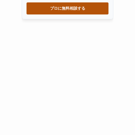
プロに無料相談する