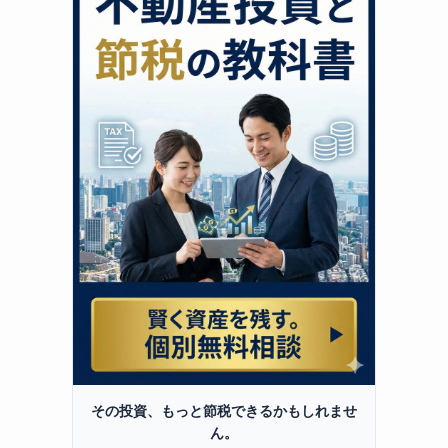
その投資、もっと節税できるかもしれませ
ん。