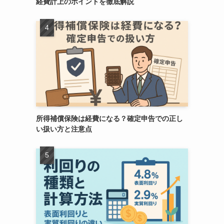
経費計上のポイントを徹底解説
所得補償保険は経費になる？確定申告での正し
い扱い方と注意点