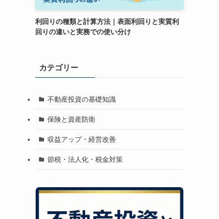
利回りの種類と計算方法｜表面利回りと実質利
回りの違いと実務での使い分け
カテゴリー
不動産投資の基礎知識
保険と資産防衛
収益アップ・経営改善
節税・法人化・税金対策