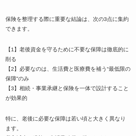
保険を整理する際に重要な結論は、次の3点に集約
できます。
【1】老後資金を守るために不要な保障は徹底的に
削る
【2】必要なのは、生活費と医療費を補う“最低限の
保障”のみ
【3】相続・事業承継と保険を一体で設計すること
が効果的
特に、老後に必要な保障は若い頃と大きく異なり
ます。