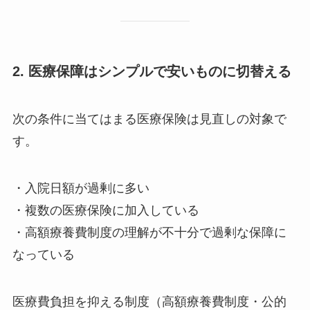
2. 医療保障はシンプルで安いものに切替える
次の条件に当てはまる医療保険は見直しの対象で
す。
・入院日額が過剰に多い
・複数の医療保険に加入している
・高額療養費制度の理解が不十分で過剰な保障に
なっている
医療費負担を抑える制度（高額療養費制度・公的