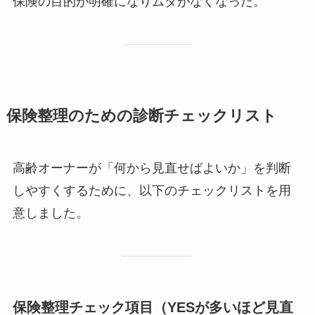
保険の目的が明確になりムダがなくなった。
保険整理のための診断チェックリスト
高齢オーナーが「何から見直せばよいか」を判断
しやすくするために、以下のチェックリストを用
意しました。
保険整理チェック項目（YESが多いほど見直