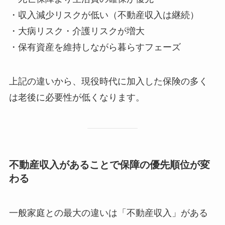
・収入減少リスクが低い（不動産収入は継続）
・大病リスク・介護リスクが増大
・保有資産を維持しながら暮らすフェーズ
上記の違いから、現役時代に加入した保険の多く
は老後に必要性が低くなります。
不動産収入があることで保障の優先順位が変
わる
一般家庭との最大の違いは「不動産収入」がある