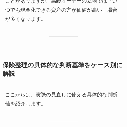
ことがありますが、高齢オーナーの立場では「い
つでも現金化できる資産の方が価値が高い」場合
が多くなります。
保険整理の具体的な判断基準をケース別に
解説
ここからは、実際の見直しに使える具体的な判断
軸を紹介します。