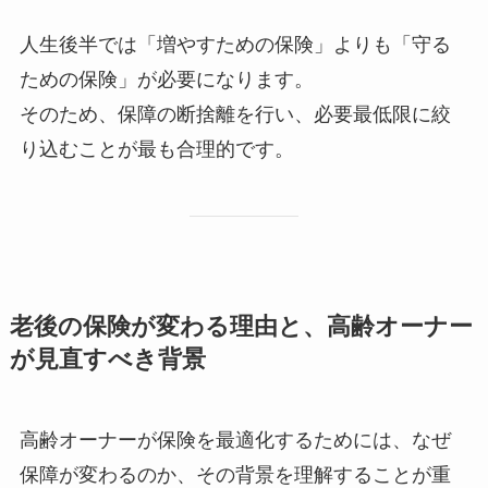
人生後半では「増やすための保険」よりも「守る
ための保険」が必要になります。
そのため、保障の断捨離を行い、必要最低限に絞
り込むことが最も合理的です。
老後の保険が変わる理由と、高齢オーナー
が見直すべき背景
高齢オーナーが保険を最適化するためには、なぜ
保障が変わるのか、その背景を理解することが重