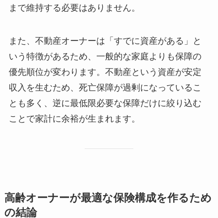
まで維持する必要はありません。
また、不動産オーナーは「すでに資産がある」と
いう特徴があるため、一般的な家庭よりも保障の
優先順位が変わります。不動産という資産が安定
収入を生むため、死亡保障が過剰になっているこ
とも多く、逆に最低限必要な保障だけに絞り込む
ことで家計に余裕が生まれます。
高齢オーナーが最適な保険構成を作るため
の結論