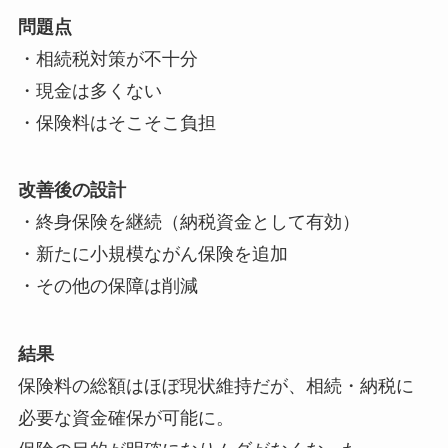
問題点
・相続税対策が不十分
・現金は多くない
・保険料はそこそこ負担
改善後の設計
・終身保険を継続（納税資金として有効）
・新たに小規模ながん保険を追加
・その他の保障は削減
結果
保険料の総額はほぼ現状維持だが、相続・納税に
必要な資金確保が可能に。