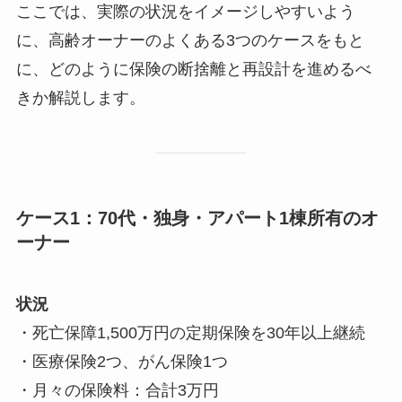
ここでは、実際の状況をイメージしやすいよう
に、高齢オーナーのよくある3つのケースをもと
に、どのように保険の断捨離と再設計を進めるべ
きか解説します。
ケース1：70代・独身・アパート1棟所有のオ
ーナー
状況
・死亡保障1,500万円の定期保険を30年以上継続
・医療保険2つ、がん保険1つ
・月々の保険料：合計3万円