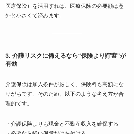
医療保険）を活用すれば、医療保険の必要額は意
外と小さくて済みます。
3. 介護リスクに備えるなら“保険より貯蓄”が
有効
介護保険は加入条件が厳しく、保険料も高額にな
りがちです。そのため、以下のような考え方が合
理的です。
・介護保険よりも現金と不動産収入を確保する
・必要なら軽い保障だけを付ける