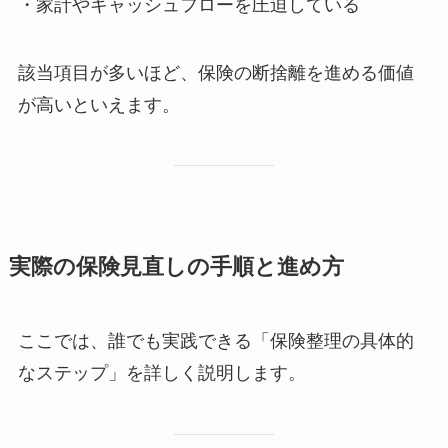
・家計やキャッシュフローを圧迫している
該当項目が多いほど、保険の断捨離を進める価値
が高いといえます。
実際の保険見直しの手順と進め方
ここでは、誰でも実践できる「保険整理の具体的
なステップ」を詳しく説明します。