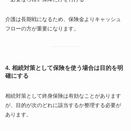
介護は長期戦になるため、保険金よりキャッシュ
フローの方が重要になります。
4. 相続対策として保険を使う場合は目的を明
確にする
相続対策として終身保険は有効なことがあります
が、目的が次のどれに該当するか整理する必要が
あります。