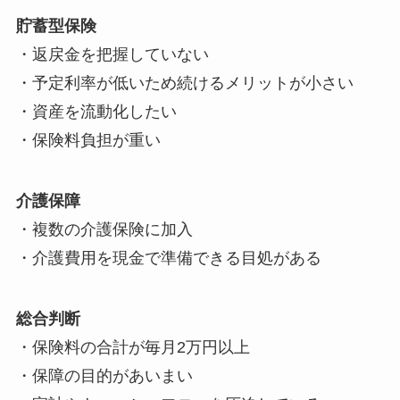
貯蓄型保険
・返戻金を把握していない
・予定利率が低いため続けるメリットが小さい
・資産を流動化したい
・保険料負担が重い
介護保障
・複数の介護保険に加入
・介護費用を現金で準備できる目処がある
総合判断
・保険料の合計が毎月2万円以上
・保障の目的があいまい