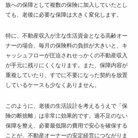
族への保障として複数の保険に加入していたとし
ても、老後に必要な保障は大きく変化します。
特に、不動産収入が主な生活資金となる高齢オー
ナーの場合、毎月の保険料の負担が大きいと、キ
ャッシュフローが圧迫されせっかくの不動産収入
が手元に残りにくくなります。また、保障内容が
重複していたり、すでに不要になった契約を放置
しているケースも少なくありません。
このように、老後の生活設計を考えるうえで「保
険の断捨離」は非常に効果的です。過不足のない
保障を整え、必要最低限の費用で安心を確保する
ことが、不動産オーナーの安定経営につながりま