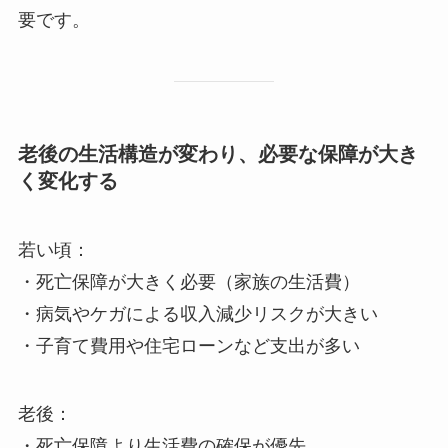
要です。
老後の生活構造が変わり、必要な保障が大き
く変化する
若い頃：
・死亡保障が大きく必要（家族の生活費）
・病気やケガによる収入減少リスクが大きい
・子育て費用や住宅ローンなど支出が多い
老後：
・死亡保障より生活費の確保が優先