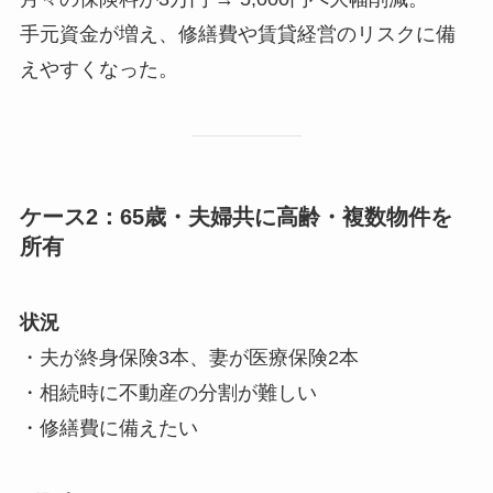
手元資金が増え、修繕費や賃貸経営のリスクに備
えやすくなった。
ケース2：65歳・夫婦共に高齢・複数物件を
所有
状況
・夫が終身保険3本、妻が医療保険2本
・相続時に不動産の分割が難しい
・修繕費に備えたい