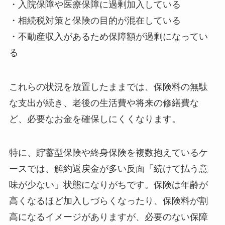
・入院保障や医療保障に過剰加入している
・相続税対策と保険の目的が混在している
・不動産収入があるため保障額が過剰になってい
る
これらの状況を放置したままでは、保険料の無駄
な支出が続き、老後の生活費や将来の修繕費な
ど、必要なお金を確保しにくくなります。
特に、貯蓄型保険や終身保険を複数抱えているケ
ースでは、解約返戻金が多い反面「続けて払う意
味が少ない」状態になりがちです。保険は年齢が
高くなるほど加入しづらくなったり、保険料が割
高になるイメージがありますが、必要のない保障