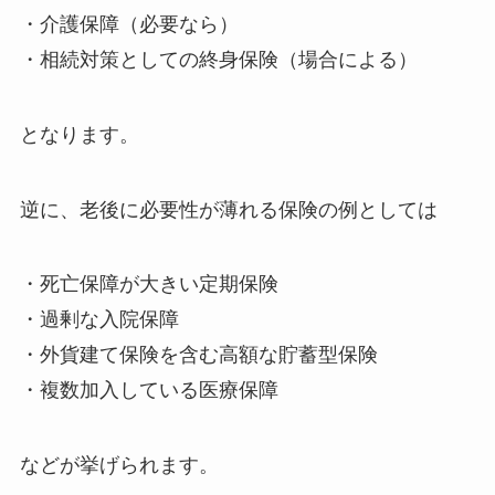
・介護保障（必要なら）
・相続対策としての終身保険（場合による）
となります。
逆に、老後に必要性が薄れる保険の例としては
・死亡保障が大きい定期保険
・過剰な入院保障
・外貨建て保険を含む高額な貯蓄型保険
・複数加入している医療保障
などが挙げられます。