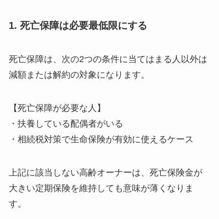
1. 死亡保障は必要最低限にする
死亡保障は、次の2つの条件に当てはまる人以外は
減額または解約の対象になります。
【死亡保障が必要な人】
・扶養している配偶者がいる
・相続税対策で生命保険が有効に使えるケース
上記に該当しない高齢オーナーは、死亡保険金が
大きい定期保険を維持しても意味が薄くなりま
す。