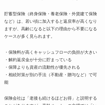
貯蓄型保険（終身保険・養老保険・外貨建て保険
など）は、若い頃に加入すると返戻率が高くなり
ますが、高齢になると以下の理由から不要になる
ケースが多く見られます。
・保険料が高くキャッシュフローの負担が大きい
・解約返戻金が十分に貯まっている
・保障よりも資産の流動性が優先される
・相続対策が別の手法（不動産・贈与など）で可
能
保険会社は「老後も続けるほどお得」と説明する