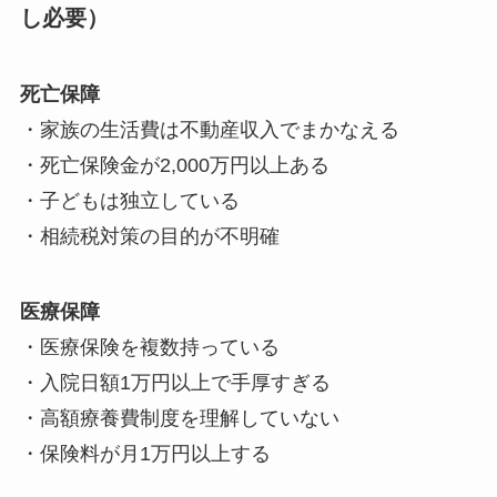
し必要）
死亡保障
・家族の生活費は不動産収入でまかなえる
・死亡保険金が2,000万円以上ある
・子どもは独立している
・相続税対策の目的が不明確
医療保障
・医療保険を複数持っている
・入院日額1万円以上で手厚すぎる
・高額療養費制度を理解していない
・保険料が月1万円以上する