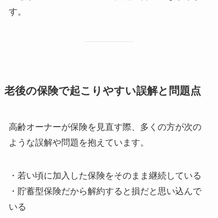
す。
老後の保険で起こりやすい誤解と問題点
高齢オーナーが保険を見直す際、多くの方が次の
ような誤解や問題を抱えています。
・若い頃に加入した保険をそのまま継続している
・貯蓄型保険だから解約すると損だと思い込んで
いる