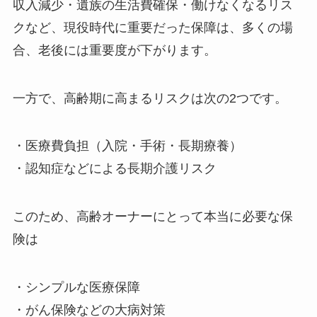
収入減少・遺族の生活費確保・働けなくなるリス
クなど、現役時代に重要だった保障は、多くの場
合、老後には重要度が下がります。
一方で、高齢期に高まるリスクは次の2つです。
・医療費負担（入院・手術・長期療養）
・認知症などによる長期介護リスク
このため、高齢オーナーにとって本当に必要な保
険は
・シンプルな医療保障
・がん保険などの大病対策