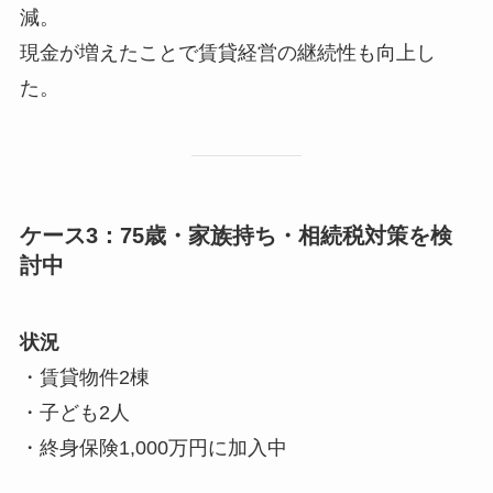
減。
現金が増えたことで賃貸経営の継続性も向上し
た。
ケース3：75歳・家族持ち・相続税対策を検
討中
状況
・賃貸物件2棟
・子ども2人
・終身保険1,000万円に加入中