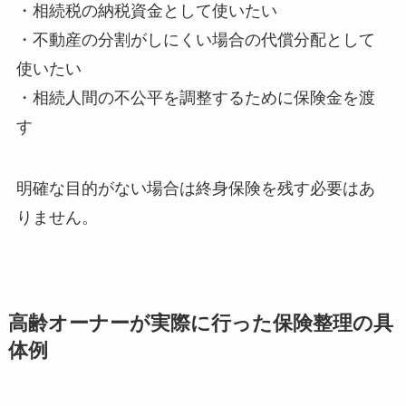
・相続税の納税資金として使いたい
・不動産の分割がしにくい場合の代償分配として
使いたい
・相続人間の不公平を調整するために保険金を渡
す
明確な目的がない場合は終身保険を残す必要はあ
りません。
高齢オーナーが実際に行った保険整理の具
体例