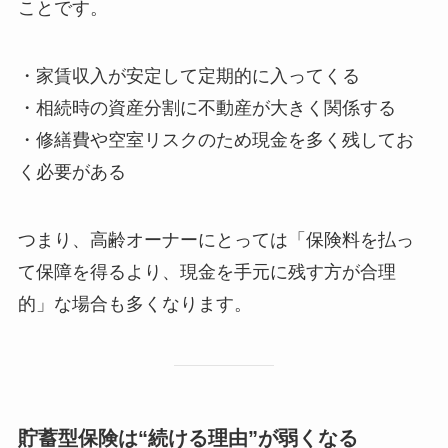
ことです。
・家賃収入が安定して定期的に入ってくる
・相続時の資産分割に不動産が大きく関係する
・修繕費や空室リスクのため現金を多く残してお
く必要がある
つまり、高齢オーナーにとっては「保険料を払っ
て保障を得るより、現金を手元に残す方が合理
的」な場合も多くなります。
貯蓄型保険は“続ける理由”が弱くなる