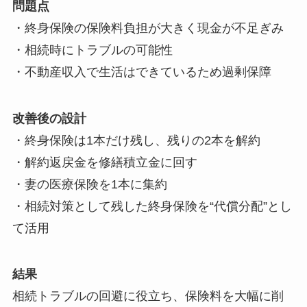
問題点
・終身保険の保険料負担が大きく現金が不足ぎみ
・相続時にトラブルの可能性
・不動産収入で生活はできているため過剰保障
改善後の設計
・終身保険は1本だけ残し、残りの2本を解約
・解約返戻金を修繕積立金に回す
・妻の医療保険を1本に集約
・相続対策として残した終身保険を“代償分配”とし
て活用
結果
相続トラブルの回避に役立ち、保険料を大幅に削