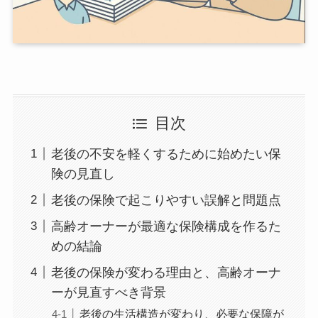
目次
老後の不安を軽くするために始めたい保
険の見直し
老後の保険で起こりやすい誤解と問題点
高齢オーナーが最適な保険構成を作るた
めの結論
老後の保険が変わる理由と、高齢オーナ
ーが見直すべき背景
老後の生活構造が変わり、必要な保障が