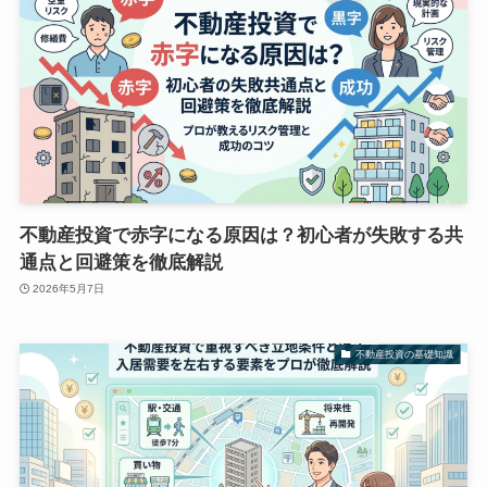
不動産投資で赤字になる原因は？初心者が失敗する共
通点と回避策を徹底解説
2026年5月7日
不動産投資の基礎知識