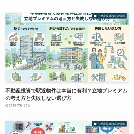
不動産投資の基礎知識
不動産投資で駅近物件は本当に有利？立地プレミアム
の考え方と失敗しない選び方
2026年5月19日
不動産投資の基礎知識