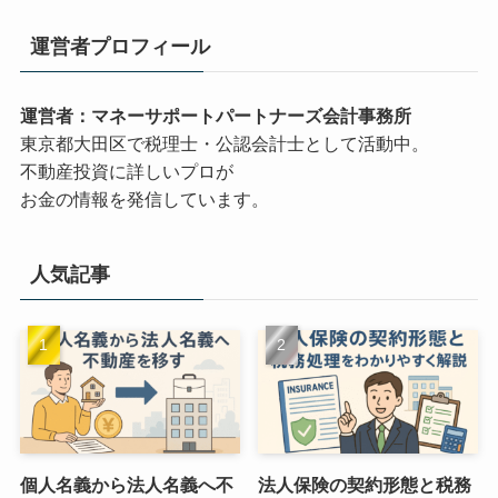
運営者プロフィール
運営者：マネーサポートパートナーズ会計事務所
東京都大田区で税理士・公認会計士として活動中。
不動産投資に詳しいプロが
お金の情報を発信しています。
人気記事
個人名義から法人名義へ不
法人保険の契約形態と税務