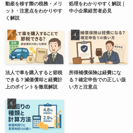
動産を移す際の税務・メリ
処理をわかりやすく解説｜
ット・注意点をわかりやす
中小企業経営者必見
く解説
法人で車を購入すると節税
所得補償保険は経費にな
できる？減価償却と経費計
る？確定申告での正しい扱
上のポイントを徹底解説
い方と注意点