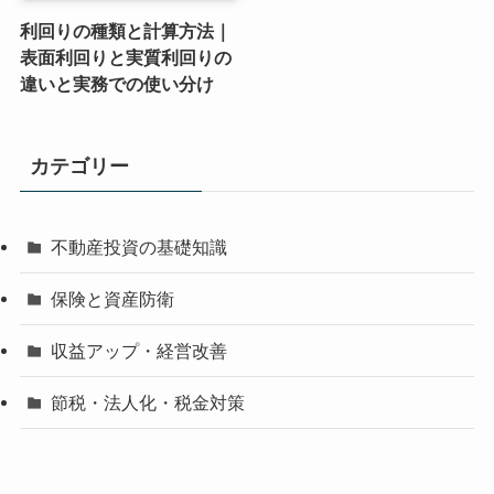
利回りの種類と計算方法｜
表面利回りと実質利回りの
違いと実務での使い分け
カテゴリー
不動産投資の基礎知識
保険と資産防衛
収益アップ・経営改善
節税・法人化・税金対策