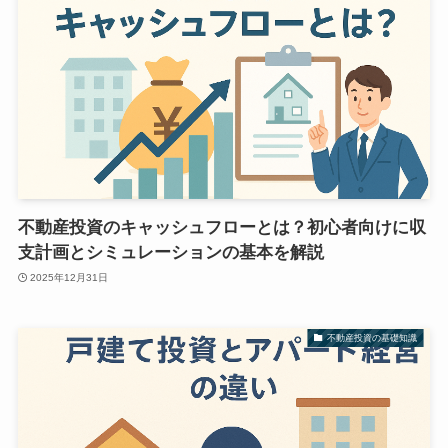
不動産投資のキャッシュフローとは？初心者向けに収
支計画とシミュレーションの基本を解説
2025年12月31日
不動産投資の基礎知識