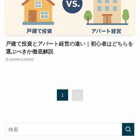
戸建て投資とアパート経営の違い｜初心者はどちらを
選ぶべきか徹底解説
2025年12月30日
1
2