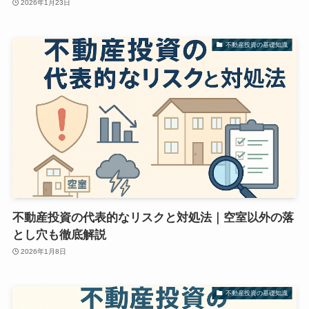
2026年1月23日
不動産投資の基礎知識
不動産投資の代表的なリスクと対処法｜空室以外の落
とし穴も徹底解説
2026年1月8日
不動産投資の基礎知識