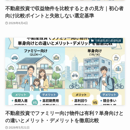
不動産投資で収益物件を比較するときの見方｜初心者
向け比較ポイントと失敗しない選定基準
2026年6月4日
不動産投資の基礎知識
不動産投資でファミリー向け物件は有利？単身向けと
の違いとメリット・デメリットを徹底比較
2026年5月21日