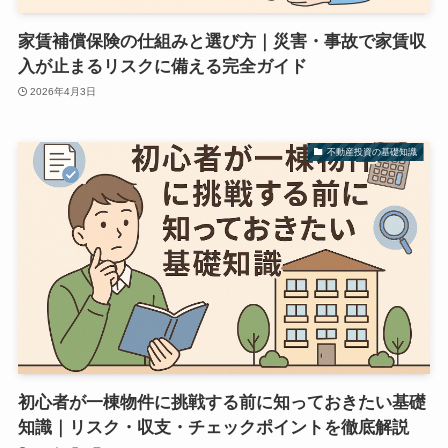
家賃補償保険の仕組みと選び方｜災害・事故で家賃収
入が止まるリスクに備える完全ガイド
2026年4月3日
不動産投資の基礎知識
初心者が一棟物件に挑戦する前に知っておきたい基礎
知識｜リスク・収支・チェックポイントを徹底解説