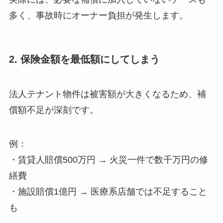
多く、事故時にオーナー負担が発生します。
2. 保険金額を最低額にしてしまう
法人テナント物件は被害額が大きくなるため、補
償額不足が深刻です。
例：
・賃貸人賠償500万円 → 火災一件で数千万円の修
繕費
・施設賠償1億円 → 医療系店舗では不足すること
も