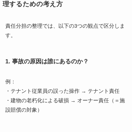
理するための考え方
責任分担の整理では、以下の3つの観点で区分しま
す。
1. 事故の原因は誰にあるのか？
例：
・テナント従業員の誤った操作 → テナント責任
・建物の老朽化による破損 → オーナー責任（＝施
設賠償の対象）