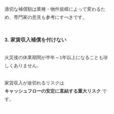
適切な補償額は業種・物件規模によって変わるた
め、専門家の意見も参考にすべきです。
3. 家賃収入補償を付けない
火災後の休業期間が半年～1年以上になることも珍
しくありません。
家賃収入が途切れるリスクは
キャッシュフローの安定に直結する重大リスク
で
す。