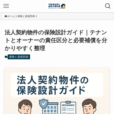
ホーム
保険と資産防衛
法人契約物件の保険設計ガイド｜テナン
トとオーナーの責任区分と必要補償を分
かりやすく整理
保険と資産防衛