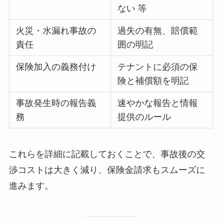
ない 等
火災・水漏れ事故の
過失の有無、賠償範
責任
囲の明記
保険加入の義務付け
テナントに必須の保
険と補償額を明記
事故発生時の報告義
速やかな報告と情報
務
提供のルール
これらを詳細に記載しておくことで、事故後の交
渉コストは大きく減り、保険金請求もスムーズに
進みます。