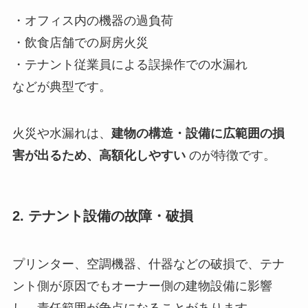
・オフィス内の機器の過負荷
・飲食店舗での厨房火災
・テナント従業員による誤操作での水漏れ
などが典型です。
火災や水漏れは、
建物の構造・設備に広範囲の損
害が出るため、高額化しやすい
のが特徴です。
2. テナント設備の故障・破損
プリンター、空調機器、什器などの破損で、テナ
ント側が原因でもオーナー側の建物設備に影響
し、責任範囲が争点になることがあります。