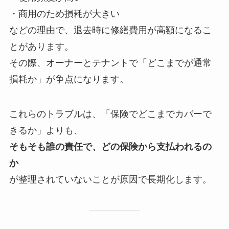
・商用のため損耗が大きい
などの理由で、退去時に修繕費用が高額になるこ
とがあります。
その際、オーナーとテナントで「どこまでが通常
損耗か」が争点になります。
これらのトラブルは、「保険でどこまでカバーで
きるか」よりも、
そもそも誰の責任で、どの保険から支払われるの
か
が整理されていないことが原因で長期化します。