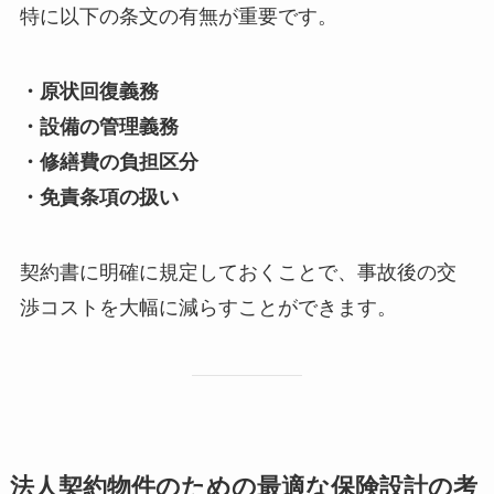
特に以下の条文の有無が重要です。
・原状回復義務
・設備の管理義務
・修繕費の負担区分
・免責条項の扱い
契約書に明確に規定しておくことで、事故後の交
渉コストを大幅に減らすことができます。
法人契約物件のための最適な保険設計の考