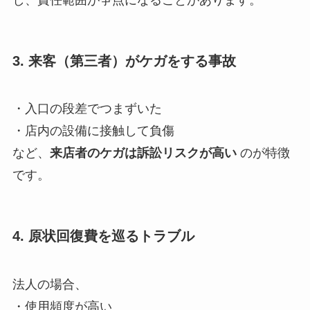
3. 来客（第三者）がケガをする事故
・入口の段差でつまずいた
・店内の設備に接触して負傷
など、
来店者のケガは訴訟リスクが高い
のが特徴
です。
4. 原状回復費を巡るトラブル
法人の場合、
・使用頻度が高い