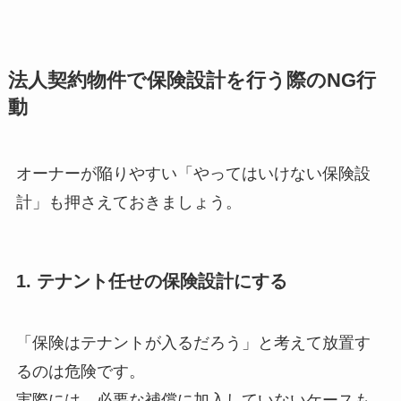
法人契約物件で保険設計を行う際のNG行
動
オーナーが陥りやすい「やってはいけない保険設
計」も押さえておきましょう。
1. テナント任せの保険設計にする
「保険はテナントが入るだろう」と考えて放置す
るのは危険です。
実際には、必要な補償に加入していないケースも