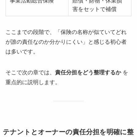
事業活動総合保険
賠償・財物・休業損
害をセットで補償
ここまでの段階で、「保険の名称が似ていてどれ
が誰の責任なのか分かりにくい」と感じる初心者
は多いです。
そこで次の章では、
責任分担をどう整理するか
を
重点的に説明します。
テナントとオーナーの責任分担を明確に整