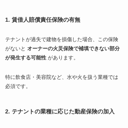
1. 賃借人賠償責任保険の有無
テナントが過失で建物を損傷した場合、この保険
がないと
オーナーの火災保険で補填できない部分
が発生する可能性
があります。
特に飲食店・美容院など、水や火を扱う業種では
必須です。
2. テナントの業種に応じた動産保険の加入