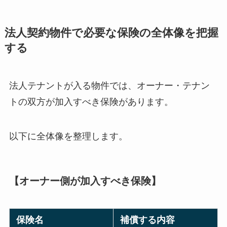
法人契約物件で必要な保険の全体像を把握
する
法人テナントが入る物件では、オーナー・テナン
トの双方が加入すべき保険があります。
以下に全体像を整理します。
【オーナー側が加入すべき保険】
保険名
補償する内容