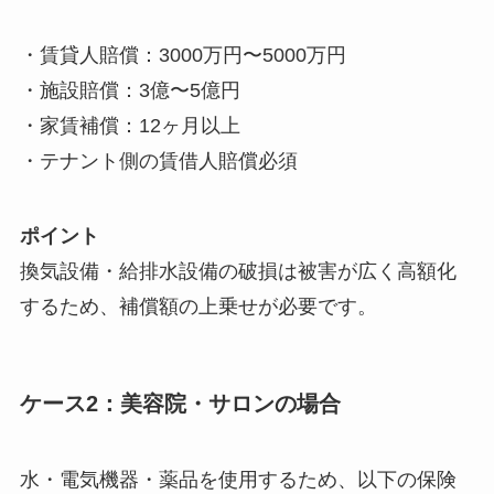
・賃貸人賠償：3000万円〜5000万円
・施設賠償：3億〜5億円
・家賃補償：12ヶ月以上
・テナント側の賃借人賠償必須
ポイント
換気設備・給排水設備の破損は被害が広く高額化
するため、補償額の上乗せが必要です。
ケース2：美容院・サロンの場合
水・電気機器・薬品を使用するため、以下の保険