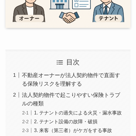
目次
不動産オーナーが法人契約物件で直面す
る保険リスクを理解する
法人契約物件で起こりやすい保険トラブ
ルの種類
1. テナントの過失による火災・漏水事故
2. テナント設備の故障・破損
3. 来客（第三者）がケガをする事故