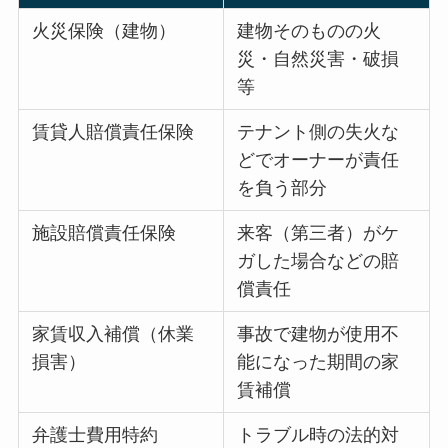
火災保険（建物）
建物そのものの火
災・自然災害・破損
等
賃貸人賠償責任保険
テナント側の失火な
どでオーナーが責任
を負う部分
施設賠償責任保険
来客（第三者）がケ
ガした場合などの賠
償責任
家賃収入補償（休業
事故で建物が使用不
損害）
能になった期間の家
賃補償
弁護士費用特約
トラブル時の法的対