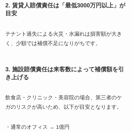
2. 賃貸人賠償責任は「最低3000万円以上」が
目安
テナント過失による火災・水漏れは損害額が大き
く、少額では補償不足になりがちです。
3. 施設賠償責任は来客数によって補償額を引
き上げる
飲食店・クリニック・美容院の場合、第三者のケ
ガのリスクが高いため、以下が目安となります。
・通常のオフィス → 1億円