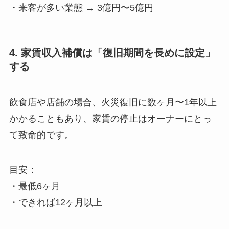
・来客が多い業態 → 3億円〜5億円
4. 家賃収入補償は「復旧期間を長めに設定」
する
飲食店や店舗の場合、火災復旧に数ヶ月〜1年以上
かかることもあり、家賃の停止はオーナーにとっ
て致命的です。
目安：
・最低6ヶ月
・できれば12ヶ月以上