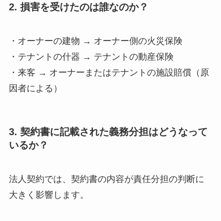
2. 損害を受けたのは誰なのか？
・オーナーの建物 → オーナー側の火災保険
・テナントの什器 → テナントの動産保険
・来客 → オーナーまたはテナントの施設賠償（原
因者による）
3. 契約書に記載された義務分担はどうなって
いるか？
法人契約では、契約書の内容が責任分担の判断に
大きく影響します。