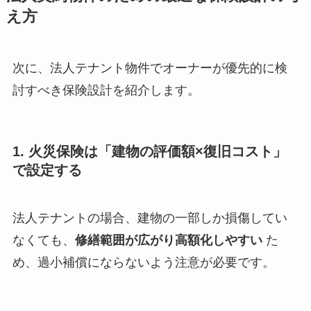
え方
次に、法人テナント物件でオーナーが優先的に検
討すべき保険設計を紹介します。
1. 火災保険は「建物の評価額×復旧コスト」
で設定する
法人テナントの場合、建物の一部しか損傷してい
なくても、
修繕範囲が広がり高額化しやすい
た
め、過小補償にならないよう注意が必要です。