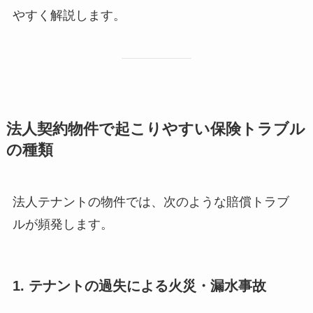
やすく解説します。
法人契約物件で起こりやすい保険トラブル
の種類
法人テナントの物件では、次のような賠償トラブ
ルが頻発します。
1. テナントの過失による火災・漏水事故