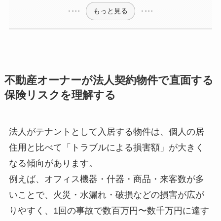
もっと見る
不動産オーナーが法人契約物件で直面する
保険リスクを理解する
法人がテナントとして入居する物件は、個人の居
住用と比べて「トラブルによる損害額」が大きく
なる傾向があります。
例えば、オフィス機器・什器・商品・来客数が多
いことで、火災・水漏れ・破損などの損害が広が
りやすく、1回の事故で数百万円〜数千万円に達す