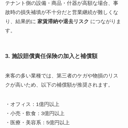
テナント側の設備・商品・什器が高額な場合、事
故時の損失補填が不十分だと営業継続が難しくな
り、結果的に
家賃滞納や退去リスク
につながりま
す。
3. 施設賠償責任保険の加入と補償額
来客の多い業種では、第三者のケガや物損のリス
クが高いため、以下の補償額が推奨されます。
・オフィス：1億円以上
・小売・飲食：3億円以上
・医療・美容系：5億円以上