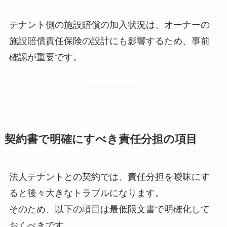
テナント側の施設賠償の加入状況は、オーナーの
施設賠償責任保険の設計にも影響するため、事前
確認が重要です。
契約書で明確にすべき責任分担の項目
法人テナントとの契約では、責任分担を曖昧にす
ると後々大きなトラブルになります。
そのため、以下の項目は最低限文書で明確化して
おくべきです。