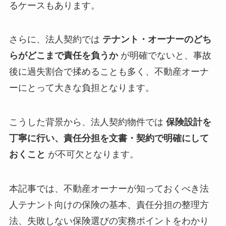
るケースもあります。
さらに、法人契約では
テナント・オーナーのどち
らがどこまで責任を負うか
が明確でないと、事故
後に過失割合で揉めることも多く、不動産オーナ
ーにとって大きな負担となります。
こうした背景から、法人契約物件では
保険設計を
丁寧に行い、責任分担を文書・契約で明確にして
おくこと
が不可欠となります。
本記事では、不動産オーナーが知っておくべき法
人テナント向けの保険の基本、責任分担の整理方
法、失敗しない保険選びの実務ポイントをわかり