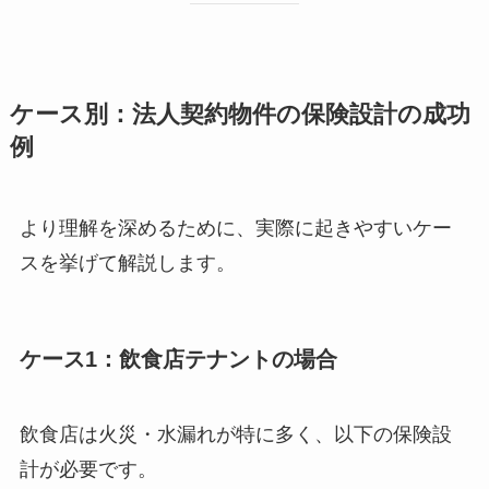
ケース別：法人契約物件の保険設計の成功
例
より理解を深めるために、実際に起きやすいケー
スを挙げて解説します。
ケース1：飲食店テナントの場合
飲食店は火災・水漏れが特に多く、以下の保険設
計が必要です。