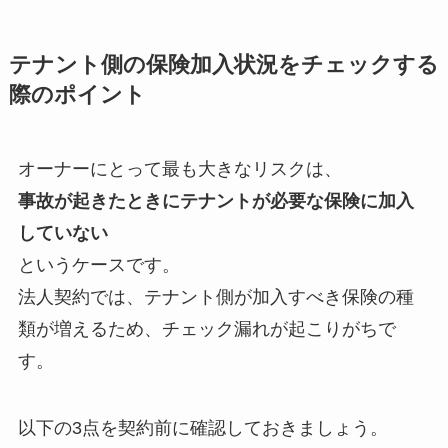
テナント側の保険加入状況をチェックする
際のポイント
オーナーにとって最も大きなリスクは、
事故が起きたときにテナントが必要な保険に加入
していない
というケースです。
法人契約では、テナント側が加入すべき保険の種
類が増えるため、チェック漏れが起こりがちで
す。
以下の3点を契約前に確認しておきましょう。