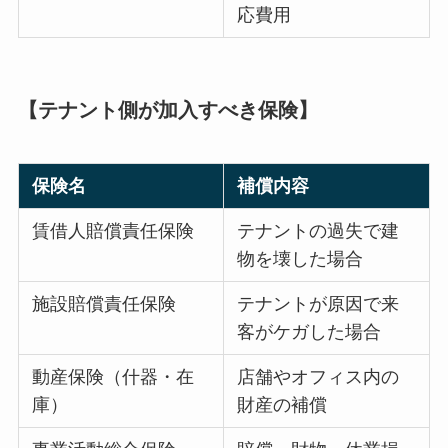
応費用
【テナント側が加入すべき保険】
保険名
補償内容
賃借人賠償責任保険
テナントの過失で建
物を壊した場合
施設賠償責任保険
テナントが原因で来
客がケガした場合
動産保険（什器・在
店舗やオフィス内の
庫）
財産の補償