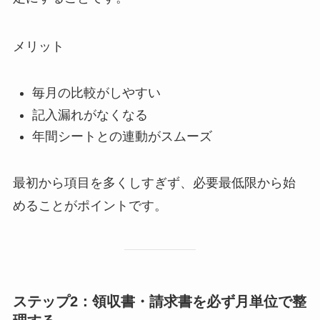
メリット
毎月の比較がしやすい
記入漏れがなくなる
年間シートとの連動がスムーズ
最初から項目を多くしすぎず、必要最低限から始
めることがポイントです。
ステップ2：領収書・請求書を必ず月単位で整