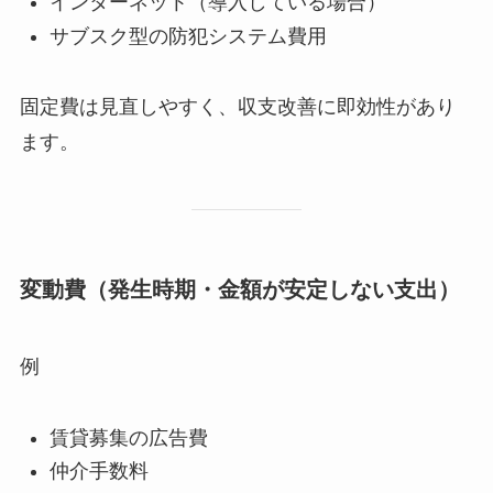
インターネット（導入している場合）
サブスク型の防犯システム費用
固定費は見直しやすく、収支改善に即効性があり
ます。
変動費（発生時期・金額が安定しない支出）
例
賃貸募集の広告費
仲介手数料