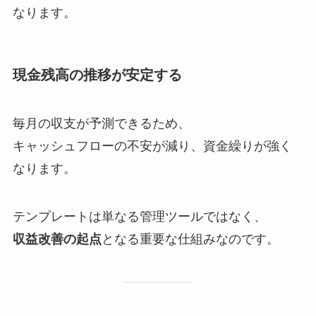
なります。
現金残高の推移が安定する
毎月の収支が予測できるため、
キャッシュフローの不安が減り、資金繰りが強く
なります。
テンプレートは単なる管理ツールではなく、
収益改善の起点
となる重要な仕組みなのです。