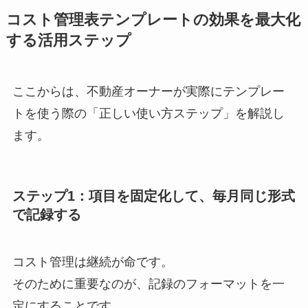
コスト管理表テンプレートの効果を最大化
する活用ステップ
ここからは、不動産オーナーが実際にテンプレー
トを使う際の「正しい使い方ステップ」を解説し
ます。
ステップ1：項目を固定化して、毎月同じ形式
で記録する
コスト管理は継続が命です。
そのために重要なのが、記録のフォーマットを一
定にすることです。