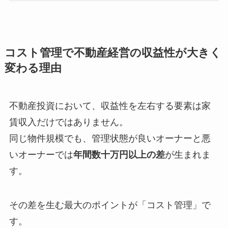
コスト管理で不動産経営の収益性が大きく
変わる理由
不動産投資において、収益性を左右する要素は家
賃収入だけではありません。
同じ物件規模でも、管理状態が良いオーナーと悪
いオーナーでは
年間数十万円以上の差
が生まれま
す。
その差を生む最大のポイントが「コスト管理」で
す。