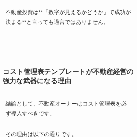
不動産投資は**「数字が見えるかどうか」で成功が
決まる**と言っても過言ではありません。
コスト管理表テンプレートが不動産経営の
強力な武器になる理由
結論として、不動産オーナーはコスト管理表を必
ず導入すべきです。
その理由は以下の通りです。