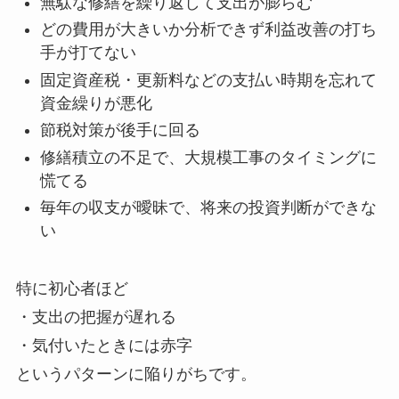
無駄な修繕を繰り返して支出が膨らむ
どの費用が大きいか分析できず利益改善の打ち
手が打てない
固定資産税・更新料などの支払い時期を忘れて
資金繰りが悪化
節税対策が後手に回る
修繕積立の不足で、大規模工事のタイミングに
慌てる
毎年の収支が曖昧で、将来の投資判断ができな
い
特に初心者ほど
・支出の把握が遅れる
・気付いたときには赤字
というパターンに陥りがちです。