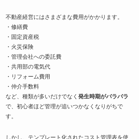
不動産経営にはさまざまな費用がかかります。
・修繕費
・固定資産税
・火災保険
・管理会社への委託費
・共用部の電気代
・リフォーム費用
・仲介手数料
など、種類が多いだけでなく
発生時期がバラバラ
で、初心者ほど管理が追いつかなくなりがちで
す。
しかし、テンプレート化されたコスト管理表を使