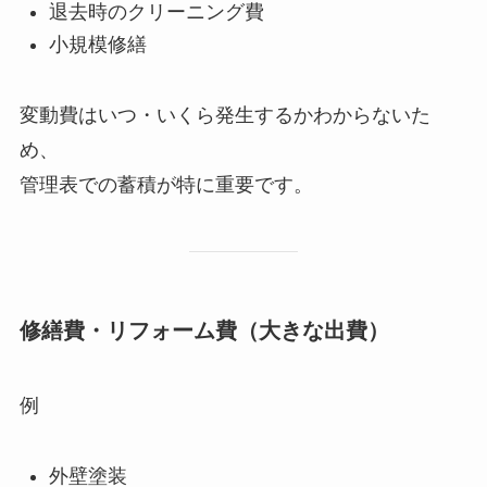
退去時のクリーニング費
小規模修繕
変動費はいつ・いくら発生するかわからないた
め、
管理表での蓄積が特に重要です。
修繕費・リフォーム費（大きな出費）
例
外壁塗装