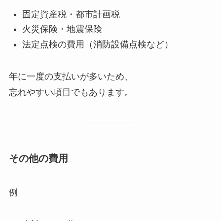
固定資産税・都市計画税
火災保険・地震保険
法定点検の費用（消防設備点検など）
年に一度の支払いが多いため、
忘れやすい項目でもあります。
その他の費用
例