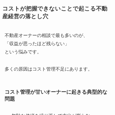
コストが把握できないことで起こる不動
産経営の落とし穴
不動産オーナーの相談で最も多いのが、
「収益が思ったほど残らない」
という悩みです。
多くの原因はコスト管理不足にあります。
コスト管理が甘いオーナーに起きる典型的な
問題