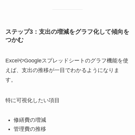
ステップ3：支出の増減をグラフ化して傾向を
つかむ
ExcelやGoogleスプレッドシートのグラフ機能を使
えば、支出の推移が一目でわかるようになりま
す。
特に可視化したい項目
修繕費の増減
管理費の推移