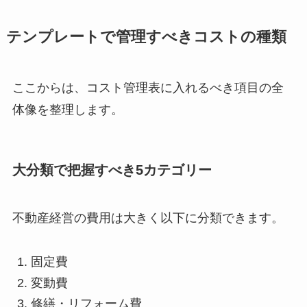
テンプレートで管理すべきコストの種類
ここからは、コスト管理表に入れるべき項目の全
体像を整理します。
大分類で把握すべき5カテゴリー
不動産経営の費用は大きく以下に分類できます。
固定費
変動費
修繕・リフォーム費