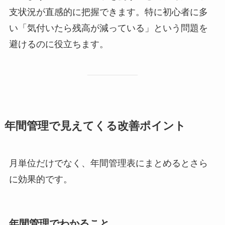
支状況が直感的に把握できます。特に初心者に多
い「気付いたら残高が減っている」という問題を
避けるのに役立ちます。
年間管理で見えてくる改善ポイント
月単位だけでなく、年間管理表にまとめるとさら
に効果的です。
年間管理でわかること