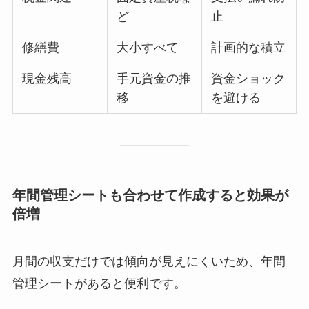
ど
止
修繕費
大小すべて
計画的な積立
現金残高
手元資金の推
資金ショック
移
を避ける
年間管理シートも合わせて作成すると効果が
倍増
月間の収支だけでは傾向が見えにくいため、年間
管理シートがあると便利です。