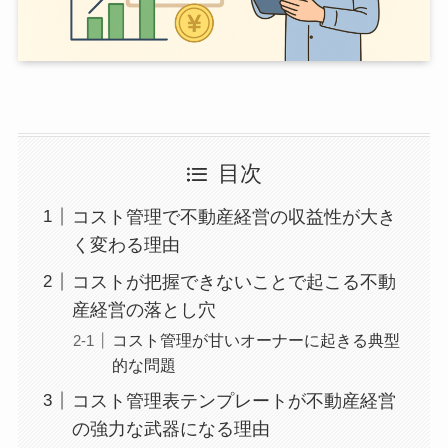
目次
コスト管理で不動産経営の収益性が大き
く変わる理由
コストが把握できないことで起こる不動
産経営の落とし穴
コスト管理が甘いオーナーに起きる典型
的な問題
コスト管理表テンプレートが不動産経営
の強力な武器になる理由