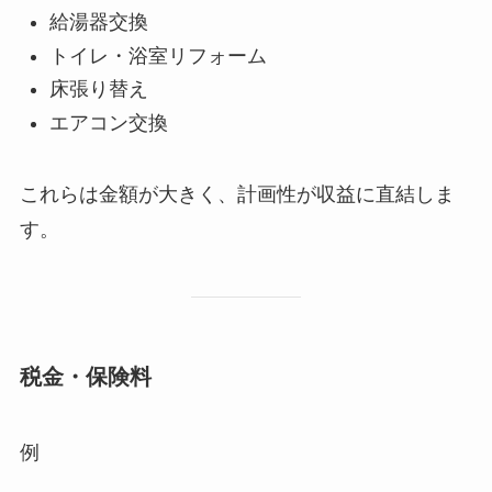
給湯器交換
トイレ・浴室リフォーム
床張り替え
エアコン交換
これらは金額が大きく、計画性が収益に直結しま
す。
税金・保険料
例