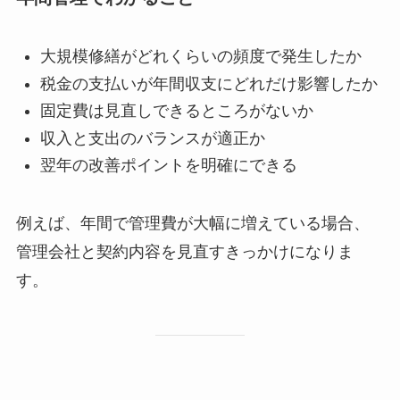
大規模修繕がどれくらいの頻度で発生したか
税金の支払いが年間収支にどれだけ影響したか
固定費は見直しできるところがないか
収入と支出のバランスが適正か
翌年の改善ポイントを明確にできる
例えば、年間で管理費が大幅に増えている場合、
管理会社と契約内容を見直すきっかけになりま
す。