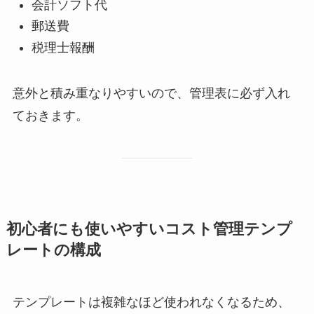
会計ソフト代
郵送費
税理士報酬
意外と積み重なりやすいので、管理表に必ず入れ
ておきます。
初心者にも使いやすいコスト管理テンプ
レートの構成
テンプレートは複雑なほど使われなくなるため、