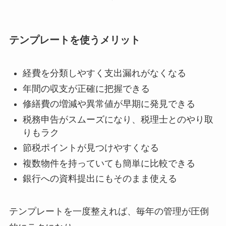
テンプレートを使うメリット
経費を分類しやすく支出漏れがなくなる
年間の収支が正確に把握できる
修繕費の増減や異常値が早期に発見できる
税務申告がスムーズになり、税理士とのやり取
りもラク
節税ポイントが見つけやすくなる
複数物件を持っていても簡単に比較できる
銀行への資料提出にもそのまま使える
テンプレートを一度整えれば、毎年の管理が圧倒