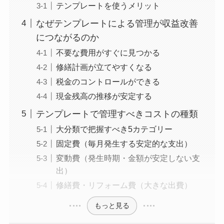
テンプレートを使うメリット
なぜテンプレートによる管理が収益改善
につながるのか
不要な費用がすぐに見つかる
修繕計画が立てやすくなる
税金のコントロールができる
現金残高の推移が安定する
テンプレートで管理すべきコストの種類
大分類で把握すべき5カテゴリー
固定費（毎月発生する安定的な支出）
変動費（発生時期・金額が安定しない支
出）
修繕費・リフォーム費（大きな出費）
もっと見る