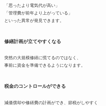
「思ったより電気代が高い」
「管理費が前年より上がっている」
といった異常が発見できます。
修繕計画が立てやすくなる
突然の大規模修繕に慌てるのではなく、
事前に資金を準備できるようになります。
税金のコントロールができる
減価償却や修繕費の計画ができ、節税がしやすく