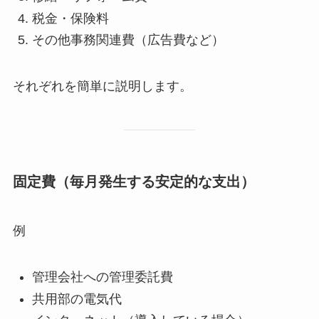
税金・保険料
その他事務関連費（広告費など）
それぞれを簡単に説明します。
固定費（毎月発生する安定的な支出）
例
管理会社への管理委託費
共用部の電気代