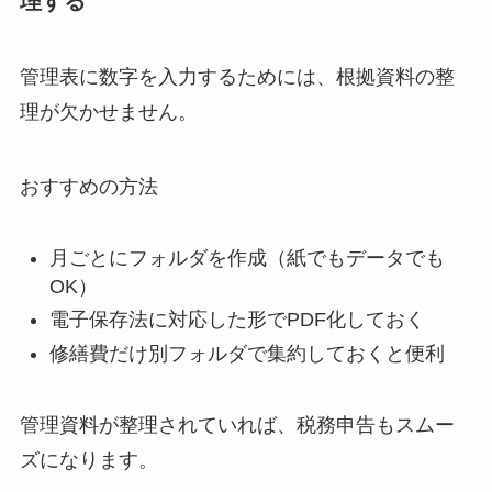
理する
管理表に数字を入力するためには、根拠資料の整
理が欠かせません。
おすすめの方法
月ごとにフォルダを作成（紙でもデータでも
OK）
電子保存法に対応した形でPDF化しておく
修繕費だけ別フォルダで集約しておくと便利
管理資料が整理されていれば、税務申告もスムー
ズになります。