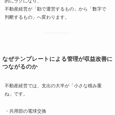
的にラクになり、
不動産経営が「勘で運営するもの」から「数字で
判断するもの」へ変わります。
なぜテンプレートによる管理が収益改善に
つながるのか
不動産経営では、支出の大半が「小さな積み重
ね」です。
・共用部の電球交換