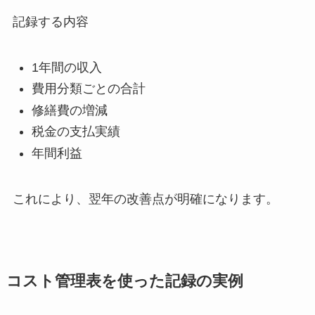
記録する内容
1年間の収入
費用分類ごとの合計
修繕費の増減
税金の支払実績
年間利益
これにより、翌年の改善点が明確になります。
コスト管理表を使った記録の実例