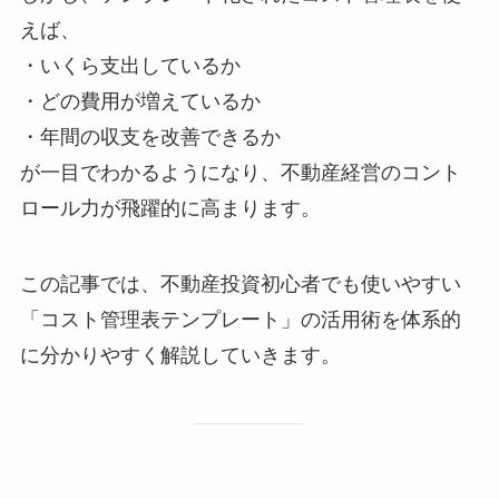
えば、
・いくら支出しているか
・どの費用が増えているか
・年間の収支を改善できるか
が一目でわかるようになり、不動産経営のコント
ロール力が飛躍的に高まります。
この記事では、不動産投資初心者でも使いやすい
「コスト管理表テンプレート」の活用術を体系的
に分かりやすく解説していきます。