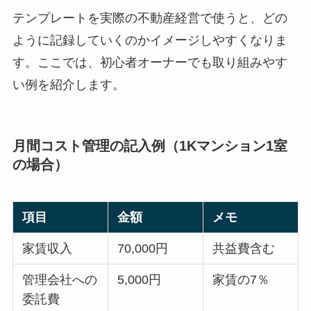
テンプレートを実際の不動産経営で使うと、どの
ように記録していくのかイメージしやすくなりま
す。ここでは、初心者オーナーでも取り組みやす
い例を紹介します。
月間コスト管理の記入例（1Kマンション1室
の場合）
項目
金額
メモ
家賃収入
70,000円
共益費含む
管理会社への
5,000円
家賃の7％
委託費