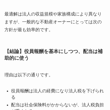
最適解は法人の収益規模や家族構成により異なり
ますが、一般的な不動産オーナーにとっては次の
方針が最も効率的です。
【結論】役員報酬を基本にしつつ、配当は補
助的に使う
理由は以下の通りです。
役員報酬は法人の経費になり法人税を下げられ
る
配当は社会保険料がかからないが、法人税負担