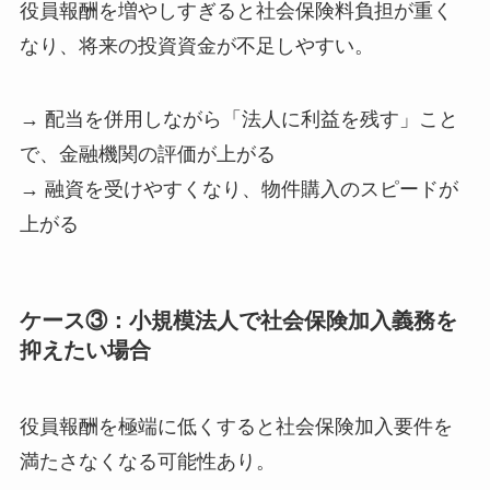
役員報酬を増やしすぎると社会保険料負担が重く
なり、将来の投資資金が不足しやすい。
→ 配当を併用しながら「法人に利益を残す」こと
で、金融機関の評価が上がる
→ 融資を受けやすくなり、物件購入のスピードが
上がる
ケース③：小規模法人で社会保険加入義務を
抑えたい場合
役員報酬を極端に低くすると社会保険加入要件を
満たさなくなる可能性あり。