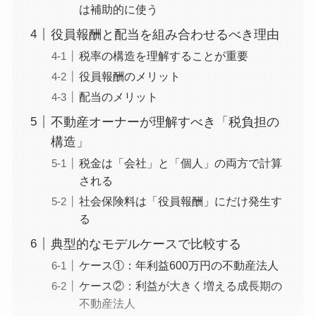
は補助的に使う
役員報酬と配当を組み合わせるべき理由
税率の構造を理解することが重要
役員報酬のメリット
配当のメリット
不動産オーナーが理解すべき「税負担の
構造」
税金は「会社」と「個人」の両方で計算
される
社会保険料は「役員報酬」にだけ発生す
る
典型的なモデルケースで比較する
ケース①：年利益600万円の不動産法人
ケース②：利益が大きく増える成長期の
不動産法人