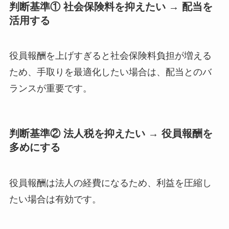
判断基準① 社会保険料を抑えたい → 配当を
活用する
役員報酬を上げすぎると社会保険料負担が増える
ため、手取りを最適化したい場合は、配当とのバ
ランスが重要です。
判断基準② 法人税を抑えたい → 役員報酬を
多めにする
役員報酬は法人の経費になるため、利益を圧縮し
たい場合は有効です。