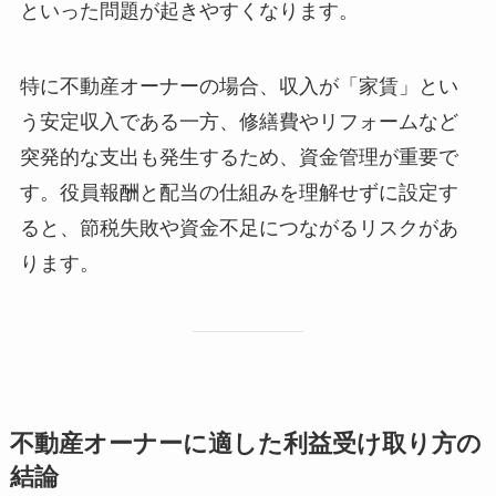
といった問題が起きやすくなります。
特に不動産オーナーの場合、収入が「家賃」とい
う安定収入である一方、修繕費やリフォームなど
突発的な支出も発生するため、資金管理が重要で
す。役員報酬と配当の仕組みを理解せずに設定す
ると、節税失敗や資金不足につながるリスクがあ
ります。
不動産オーナーに適した利益受け取り方の
結論