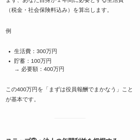
（税金・社会保険料込み）を算出します。
例
生活費：300万円
貯蓄：100万円
→ 必要額：400万円
この400万円を「まずは役員報酬でまかなう」こと
が基本です。