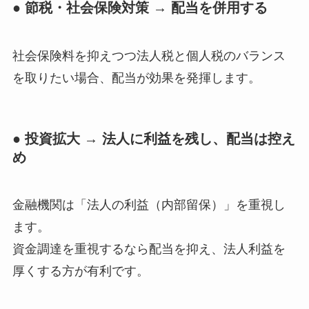
● 節税・社会保険対策 → 配当を併用する
社会保険料を抑えつつ法人税と個人税のバランス
を取りたい場合、配当が効果を発揮します。
● 投資拡大 → 法人に利益を残し、配当は控え
め
金融機関は「法人の利益（内部留保）」を重視し
ます。
資金調達を重視するなら配当を抑え、法人利益を
厚くする方が有利です。