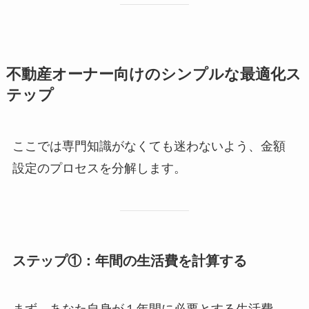
不動産オーナー向けのシンプルな最適化ス
テップ
ここでは専門知識がなくても迷わないよう、金額
設定のプロセスを分解します。
ステップ①：年間の生活費を計算する
まず、あなた自身が１年間に必要とする生活費