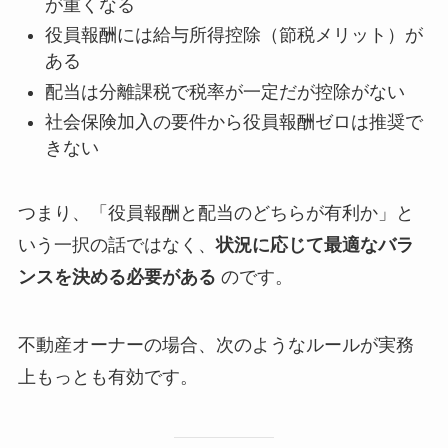
が重くなる
役員報酬には給与所得控除（節税メリット）が
ある
配当は分離課税で税率が一定だが控除がない
社会保険加入の要件から役員報酬ゼロは推奨で
きない
つまり、「役員報酬と配当のどちらが有利か」と
いう一択の話ではなく、
状況に応じて最適なバラ
ンスを決める必要がある
のです。
不動産オーナーの場合、次のようなルールが実務
上もっとも有効です。