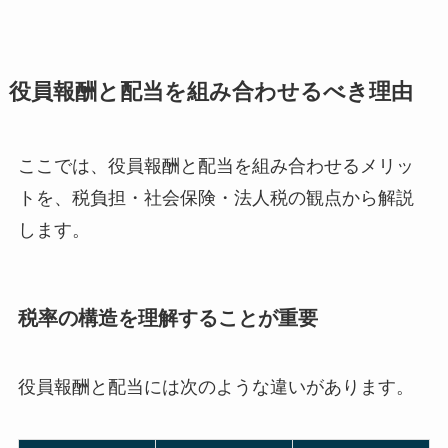
役員報酬と配当を組み合わせるべき理由
ここでは、役員報酬と配当を組み合わせるメリッ
トを、税負担・社会保険・法人税の観点から解説
します。
税率の構造を理解することが重要
役員報酬と配当には次のような違いがあります。