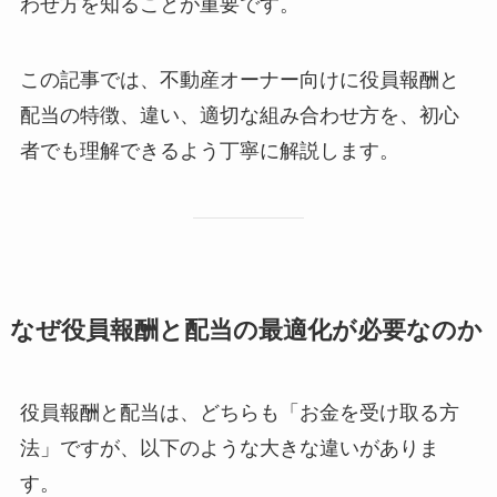
わせ方を知ることが重要です。
この記事では、不動産オーナー向けに役員報酬と
配当の特徴、違い、適切な組み合わせ方を、初心
者でも理解できるよう丁寧に解説します。
なぜ役員報酬と配当の最適化が必要なのか
役員報酬と配当は、どちらも「お金を受け取る方
法」ですが、以下のような大きな違いがありま
す。