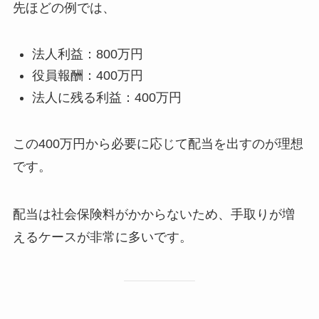
先ほどの例では、
法人利益：800万円
役員報酬：400万円
法人に残る利益：400万円
この400万円から必要に応じて配当を出すのが理想
です。
配当は社会保険料がかからないため、手取りが増
えるケースが非常に多いです。