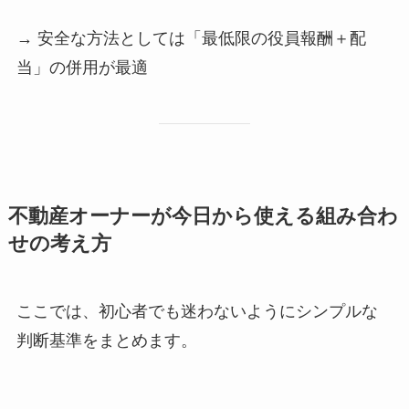
→ 安全な方法としては「最低限の役員報酬＋配
当」の併用が最適
不動産オーナーが今日から使える組み合わ
せの考え方
ここでは、初心者でも迷わないようにシンプルな
判断基準をまとめます。