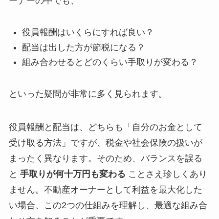
ーナーの中でも、
役員報酬はいくらにすれば良い？
配当は出した方が節税になる？
組み合わせるとどのくらい手取りが変わる？
といった疑問が非常に多く見られます。
役員報酬と配当は、どちらも「自分のお金として
受け取る方法」ですが、税金や社会保険の扱いが
まったく異なります。そのため、バランスを誤る
と
手取りが何十万円も変わる
ことさえ珍しくあり
ません。不動産オーナーとして利益を最大化した
い場合、この2つの仕組みを理解し、最適な組み合