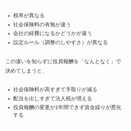
税率が異なる
社会保険料の有無が違う
会社の経費になるかどうかが違う
設定ルール（調整のしやすさ）が異なる
この違いを知らずに役員報酬を「なんとなく」で
決めてしまうと、
社会保険料が高すぎて手取りが減る
配当を出しすぎて法人税が増える
役員報酬の変更が1年間できず資金繰りが悪化
する