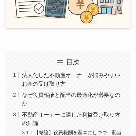
目次
法人化した不動産オーナーが悩みやすい
お金の受け取り方
なぜ役員報酬と配当の最適化が必要なの
か
不動産オーナーに適した利益受け取り方
の結論
【結論】役員報酬を基本にしつつ、配当