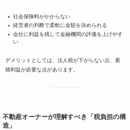
社会保険料がかからない
経営者の判断で柔軟に金額を決められる
会社に利益を残して金融機関の評価を上げやす
い
デメリットとしては、法人税が下がらない点、累
積利益が必要な点があります。
不動産オーナーが理解すべき「税負担の構
造」