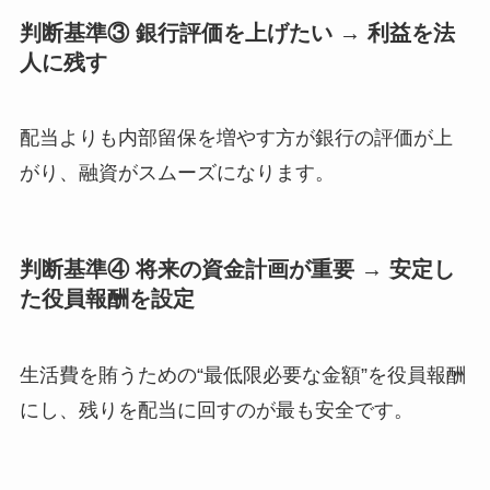
判断基準③ 銀行評価を上げたい → 利益を法
人に残す
配当よりも内部留保を増やす方が銀行の評価が上
がり、融資がスムーズになります。
判断基準④ 将来の資金計画が重要 → 安定し
た役員報酬を設定
生活費を賄うための“最低限必要な金額”を役員報酬
にし、残りを配当に回すのが最も安全です。