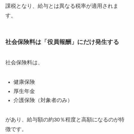
課税となり、給与とは異なる税率が適用されま
す。
社会保険料は「役員報酬」にだけ発生する
社会保険料は、
健康保険
厚生年金
介護保険（対象者のみ）
があり、給与額の約30％程度と高額になるのが特
徴です。