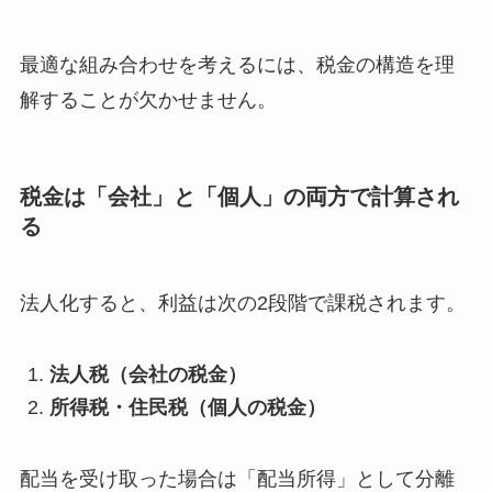
最適な組み合わせを考えるには、税金の構造を理
解することが欠かせません。
税金は「会社」と「個人」の両方で計算され
る
法人化すると、利益は次の2段階で課税されます。
法人税（会社の税金）
所得税・住民税（個人の税金）
配当を受け取った場合は「配当所得」として分離