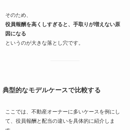
そのため、
役員報酬を高くしすぎると、手取りが増えない原
因になる
というのが大きな落とし穴です。
典型的なモデルケースで比較する
ここでは、不動産オーナーに多いケースを例にし
て、役員報酬と配当の違いを具体的に紹介しま