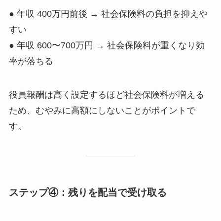
● 年収 400万円前後 → 社会保険料の負担を抑えや
すい
● 年収 600〜700万円 → 社会保険料が重くなり効
率が落ちる
役員報酬は高く設定するほど社会保険料が増える
ため、むやみに高額にしないことがポイントで
す。
ステップ④：残りを配当で受け取る