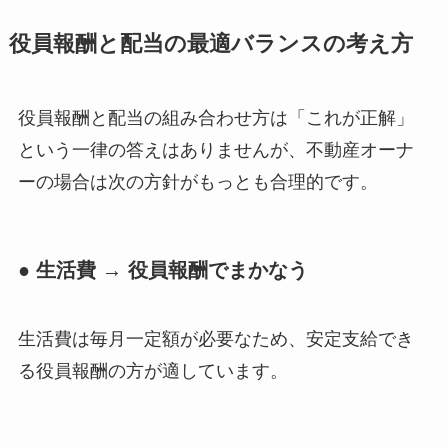
役員報酬と配当の最適バランスの考え方
役員報酬と配当の組み合わせ方は「これが正解」
という一律の答えはありませんが、不動産オーナ
ーの場合は次の方針がもっとも合理的です。
● 生活費 → 役員報酬でまかなう
生活費は毎月一定額が必要なため、安定支給でき
る役員報酬の方が適しています。