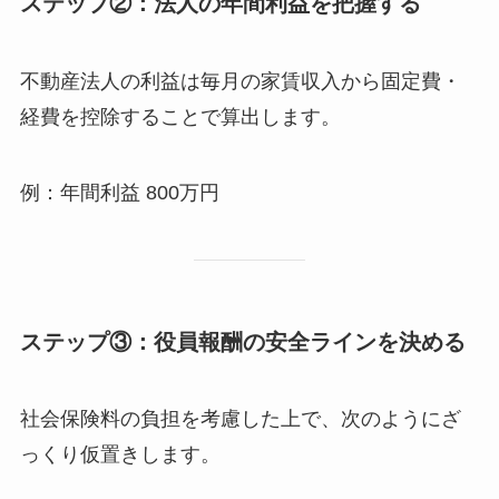
ステップ②：法人の年間利益を把握する
不動産法人の利益は毎月の家賃収入から固定費・
経費を控除することで算出します。
例：年間利益 800万円
ステップ③：役員報酬の安全ラインを決める
社会保険料の負担を考慮した上で、次のようにざ
っくり仮置きします。