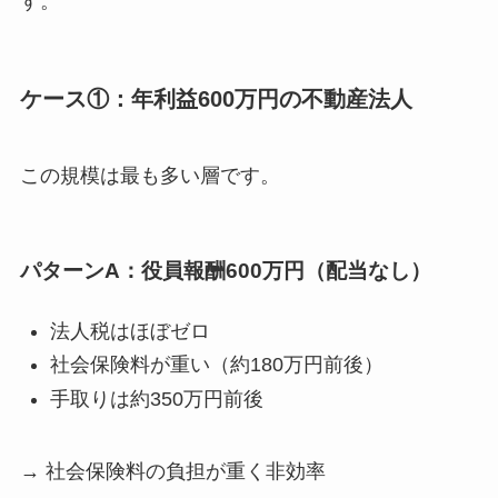
す。
ケース①：年利益600万円の不動産法人
この規模は最も多い層です。
パターンA：役員報酬600万円（配当なし）
法人税はほぼゼロ
社会保険料が重い（約180万円前後）
手取りは約350万円前後
→ 社会保険料の負担が重く非効率