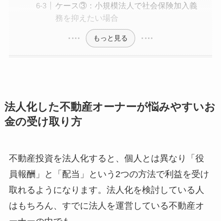
ケース③：小規模法人で社会保険加入義
務を抑えたい場合
もっと見る
法人化した不動産オーナーが悩みやすいお
金の受け取り方
不動産投資を法人化すると、個人とは異なり「役
員報酬」と「配当」という2つの方法で利益を受け
取れるようになります。法人化を検討している人
はもちろん、すでに法人を運営している不動産オ