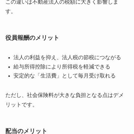
この違いは不動産法人の税額に大きく影響しま
す。
役員報酬のメリット
法人の利益を抑え、法人税の節税につながる
給与所得控除により所得税を軽減できる
安定的な「生活費」として毎月受け取れる
ただし、社会保険料が大きな負担となる点はデメ
リットです。
配当のメリット