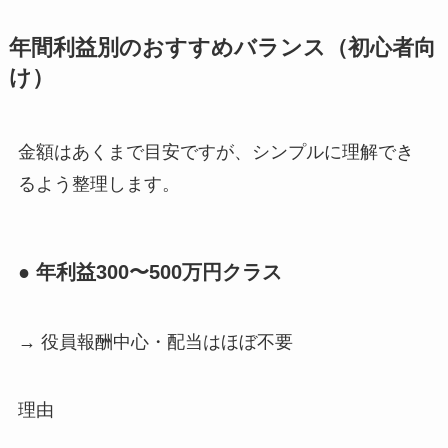
年間利益別のおすすめバランス（初心者向
け）
金額はあくまで目安ですが、シンプルに理解でき
るよう整理します。
● 年利益300〜500万円クラス
→ 役員報酬中心・配当はほぼ不要
理由