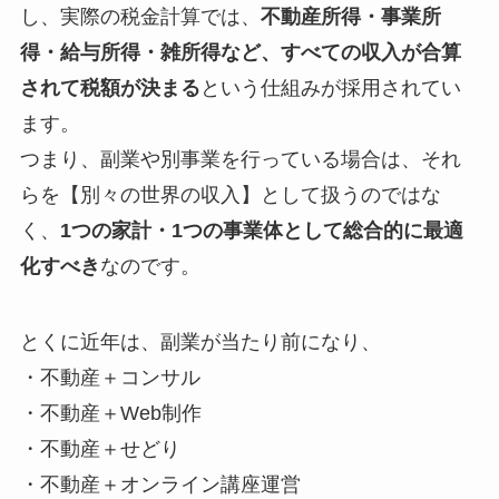
し、実際の税金計算では、
不動産所得・事業所
得・給与所得・雑所得など、すべての収入が合算
されて税額が決まる
という仕組みが採用されてい
ます。
つまり、副業や別事業を行っている場合は、それ
らを【別々の世界の収入】として扱うのではな
く、
1つの家計・1つの事業体として総合的に最適
化すべき
なのです。
とくに近年は、副業が当たり前になり、
・不動産＋コンサル
・不動産＋Web制作
・不動産＋せどり
・不動産＋オンライン講座運営