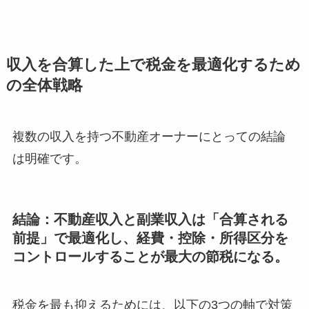
収入を合算した上で税金を最適化するため
の全体戦略
複数の収入を持つ不動産オーナーにとっての結論
は明確です。
結論：不動産収入と副業収入は「合算される
前提」で最適化し、経費・控除・所得区分を
コントロールすることが最大の節税になる。
税金を最も抑えるためには、以下の3つの軸で対策