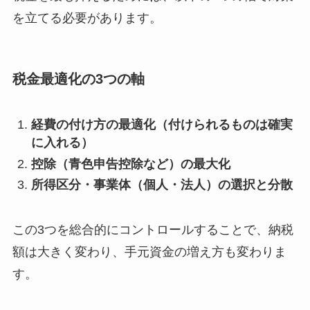
を立てる必要があります。
税金最適化の3つの軸
経費の付け方の最適化（付けられるものは確実
に入れる）
控除（青色申告控除など）の最大化
所得区分・事業体（個人・法人）の選択と分散
この3つを総合的にコントロールすることで、納税
額は大きく変わり、手元資金の増え方も変わりま
す。