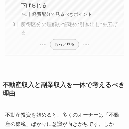
下げられる
経費配分で見るべきポイント
所得区分の理解が“節税の引き出し”を広げ
る
もっと見る
不動産収入と副業収入を一体で考えるべき
理由
不動産投資を始めると、多くのオーナーは「不動
産の節税」ばかりに意識が向きがちです。しか