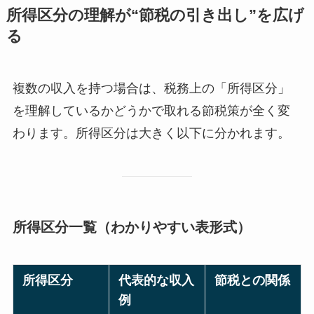
所得区分の理解が“節税の引き出し”を広げ
る
複数の収入を持つ場合は、税務上の「所得区分」
を理解しているかどうかで取れる節税策が全く変
わります。所得区分は大きく以下に分かれます。
所得区分一覧（わかりやすい表形式）
所得区分
代表的な収入
節税との関係
例