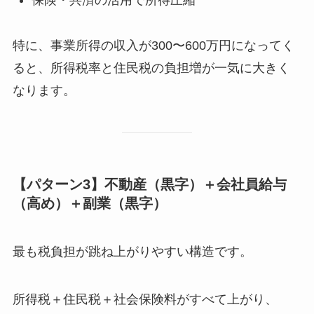
特に、事業所得の収入が300〜600万円になってく
ると、所得税率と住民税の負担増が一気に大きく
なります。
【パターン3】不動産（黒字）＋会社員給与
（高め）＋副業（黒字）
最も税負担が跳ね上がりやすい構造です。
所得税＋住民税＋社会保険料がすべて上がり、