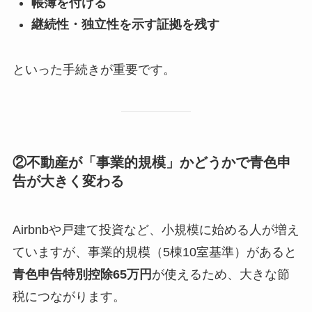
帳簿を付ける
継続性・独立性を示す証拠を残す
といった手続きが重要です。
②不動産が「事業的規模」かどうかで青色申
告が大きく変わる
Airbnbや戸建て投資など、小規模に始める人が増え
ていますが、事業的規模（5棟10室基準）があると
青色申告特別控除65万円
が使えるため、大きな節
税につながります。