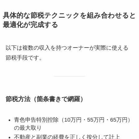
具体的な節税テクニックを組み合わせると
最適化が完成する
以下は複数の収入を持つオーナーが実際に使える
節税手段です。
節税方法（箇条書きで網羅）
青色申告特別控除（10万円・55万円・65万円）
の最大取り
不動産と副業の経費を正しく按分して計上