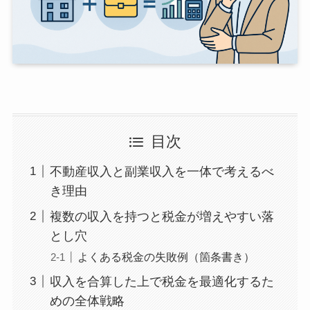
目次
不動産収入と副業収入を一体で考えるべ
き理由
複数の収入を持つと税金が増えやすい落
とし穴
よくある税金の失敗例（箇条書き）
収入を合算した上で税金を最適化するた
めの全体戦略