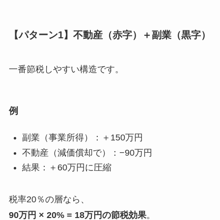
【パターン1】不動産（赤字）＋副業（黒字）
一番節税しやすい構造です。
例
副業（事業所得）：＋150万円
不動産（減価償却で）：−90万円
結果：＋60万円に圧縮
税率20％の層なら、
90万円 × 20% = 18万円の節税効果
。