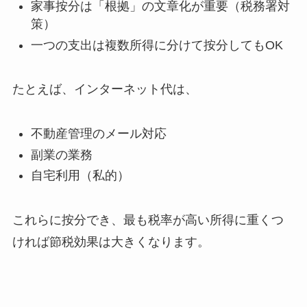
家事按分は「根拠」の文章化が重要（税務署対
策）
一つの支出は複数所得に分けて按分してもOK
たとえば、インターネット代は、
不動産管理のメール対応
副業の業務
自宅利用（私的）
これらに按分でき、最も税率が高い所得に重くつ
ければ節税効果は大きくなります。