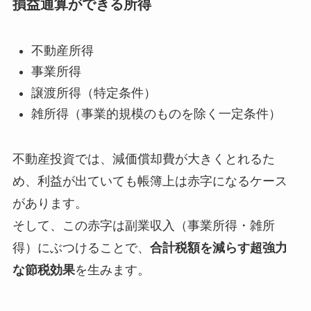
損益通算ができる所得
不動産所得
事業所得
譲渡所得（特定条件）
雑所得（事業的規模のものを除く一定条件）
不動産投資では、減価償却費が大きくとれるた
め、利益が出ていても帳簿上は赤字になるケース
があります。
そして、この赤字は副業収入（事業所得・雑所
得）にぶつけることで、
合計税額を減らす超強力
な節税効果
を生みます。