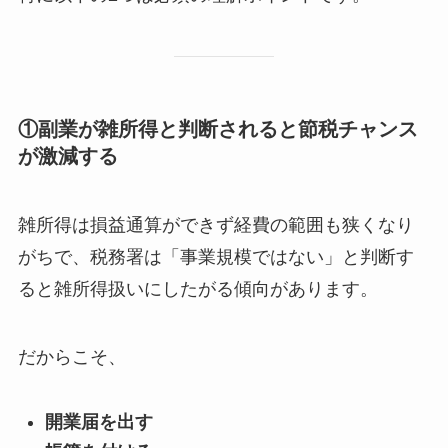
①副業が雑所得と判断されると節税チャンス
が激減する
雑所得は損益通算ができず経費の範囲も狭くなり
がちで、税務署は「事業規模ではない」と判断す
ると雑所得扱いにしたがる傾向があります。
だからこそ、
開業届を出す