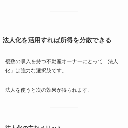
法人化を活用すれば所得を分散できる
複数の収入を持つ不動産オーナーにとって「法人
化」は強力な選択肢です。
法人を使うと次の効果が得られます。