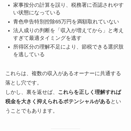
家事按分の計算を誤り、税務署に否認されやす
い状態になっている
青色申告特別控除65万円を満額取れていない
法人成りの判断を「収入が増えてから」と考え
すぎて最適タイミングを逃す
所得区分の理解不足により、節税できる選択肢
を逃している
これらは、複数の収入があるオーナーに共通する
落とし穴です。
しかし、裏を返せば、
これらを正しく理解すれば
税金を大きく抑えられるポテンシャルがある
とい
うことでもあります。