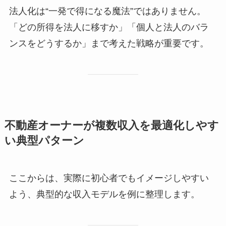
法人化は“一発で得になる魔法”ではありません。
「どの所得を法人に移すか」「個人と法人のバラ
ンスをどうするか」まで考えた戦略が重要です。
不動産オーナーが複数収入を最適化しやす
い典型パターン
ここからは、実際に初心者でもイメージしやすい
よう、典型的な収入モデルを例に整理します。