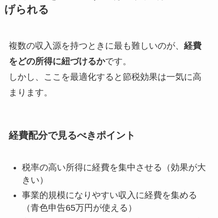
げられる
複数の収入源を持つときに最も難しいのが、
経費
をどの所得に紐づけるか
です。
しかし、ここを最適化すると節税効果は一気に高
まります。
経費配分で見るべきポイント
税率の高い所得に経費を集中させる（効果が大
きい）
事業的規模になりやすい収入に経費を集める
（青色申告65万円が使える）