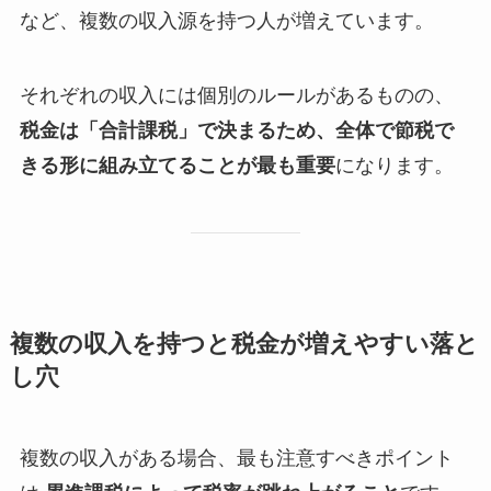
など、複数の収入源を持つ人が増えています。
それぞれの収入には個別のルールがあるものの、
税金は「合計課税」で決まるため、全体で節税で
きる形に組み立てることが最も重要
になります。
複数の収入を持つと税金が増えやすい落と
し穴
複数の収入がある場合、最も注意すべきポイント