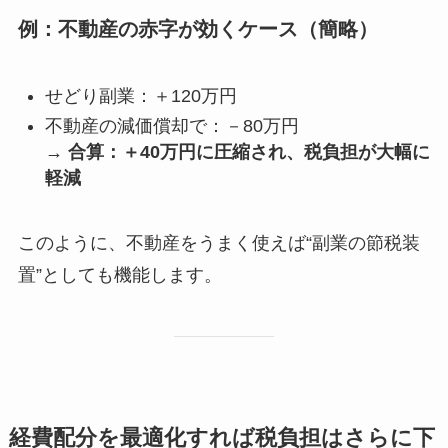
例：不動産の赤字が効くケース（簡略）
せどり副業：＋120万円
不動産の減価償却で：－80万円
→
合算：＋40万円に圧縮され、税負担が大幅に
軽減
このように、不動産をうまく使えば“副業の節税装
置”としても機能します。
経費配分を最適化すれば税負担はさらに下