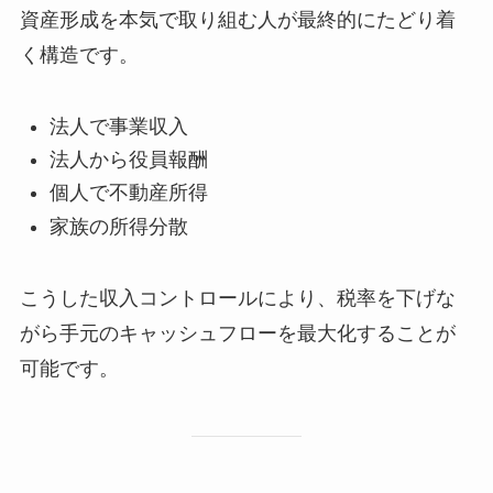
資産形成を本気で取り組む人が最終的にたどり着
く構造です。
法人で事業収入
法人から役員報酬
個人で不動産所得
家族の所得分散
こうした収入コントロールにより、税率を下げな
がら手元のキャッシュフローを最大化することが
可能です。