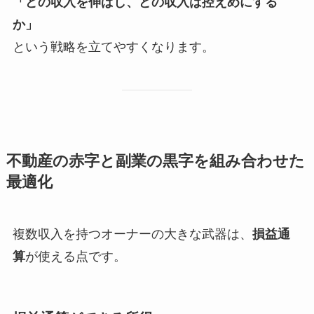
「どの収入を伸ばし、どの収入は控えめにする
か」
という戦略を立てやすくなります。
不動産の赤字と副業の黒字を組み合わせた
最適化
複数収入を持つオーナーの大きな武器は、
損益通
算
が使える点です。