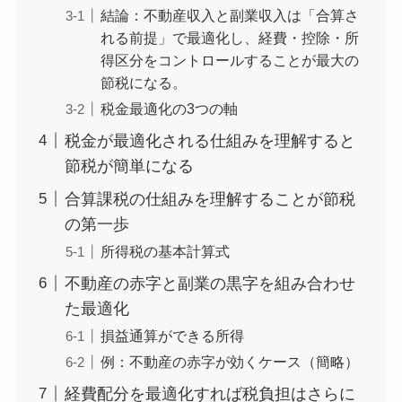
結論：不動産収入と副業収入は「合算さ
れる前提」で最適化し、経費・控除・所
得区分をコントロールすることが最大の
節税になる。
税金最適化の3つの軸
税金が最適化される仕組みを理解すると
節税が簡単になる
合算課税の仕組みを理解することが節税
の第一歩
所得税の基本計算式
不動産の赤字と副業の黒字を組み合わせ
た最適化
損益通算ができる所得
例：不動産の赤字が効くケース（簡略）
経費配分を最適化すれば税負担はさらに