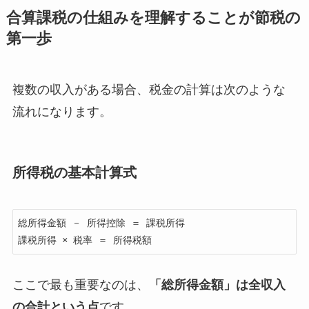
合算課税の仕組みを理解することが節税の
第一歩
複数の収入がある場合、税金の計算は次のような
流れになります。
所得税の基本計算式
総所得金額 － 所得控除 ＝ 課税所得

ここで最も重要なのは、
「総所得金額」は全収入
の合計という点
です。