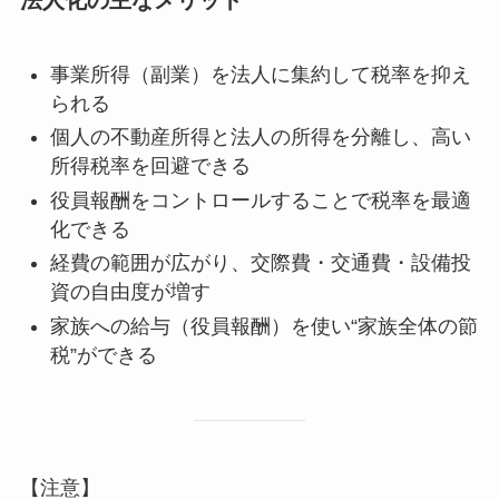
法人化の主なメリット
事業所得（副業）を法人に集約して税率を抑え
られる
個人の不動産所得と法人の所得を分離し、高い
所得税率を回避できる
役員報酬をコントロールすることで税率を最適
化できる
経費の範囲が広がり、交際費・交通費・設備投
資の自由度が増す
家族への給与（役員報酬）を使い“家族全体の節
税”ができる
【注意】