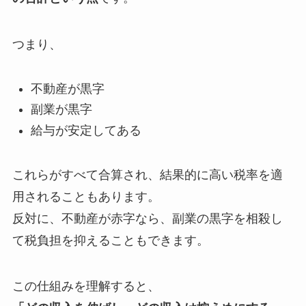
つまり、
不動産が黒字
副業が黒字
給与が安定してある
これらがすべて合算され、結果的に高い税率を適
用されることもあります。
反対に、不動産が赤字なら、副業の黒字を相殺し
て税負担を抑えることもできます。
この仕組みを理解すると、