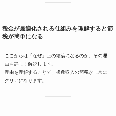
税金が最適化される仕組みを理解すると節
税が簡単になる
ここからは「なぜ」上の結論になるのか、その理
由を詳しく解説します。
理由を理解することで、複数収入の節税が非常に
クリアになります。