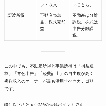
ット収入
いことも。
譲渡所得
不動産売却
不動産は分離
益、株式売却
課税。株式は
益
申告分離課
税。
この中でも、不動産所得と事業所得は「損益通
算」「青色申告」「経費計上」の自由度が高く、
複数収入のオーナーが最も活用すべきカテゴリー
です。
特に以下の2つは必須の理解ポイントです。