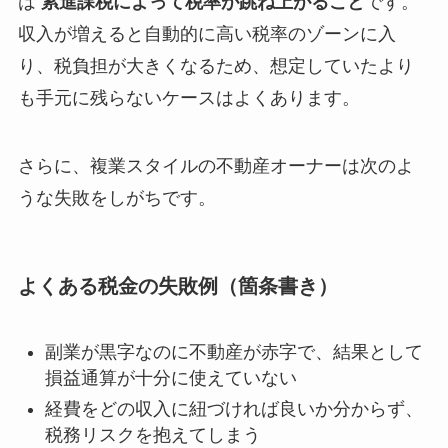
は
累進課税によって税率が跳ね上がること
です。
収入が増えると自動的に高い税率のゾーンに入
り、税負担が大きくなるため、想定していたより
も手元に残らないケースはよくあります。
さらに、複業スタイルの不動産オーナーは次のよ
うな失敗をしがちです。
よくある税金の失敗例（箇条書き）
副業が黒字なのに不動産が赤字で、結果として
損益通算が十分に使えていない
経費をどの収入に紐づければ良いか分からず、
税務リスクを抱えてしまう