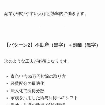
副業が伸びやすい人ほど効率的に働きます。
【パターン2】不動産（黒字）＋副業（黒字）
次のような工夫が必須になります。
青色申告65万円控除の取り方
経費配分の最適化
法人化で所得分散
家族を活用した給与所得へのシフト
保険・共済の活用で所得圧縮