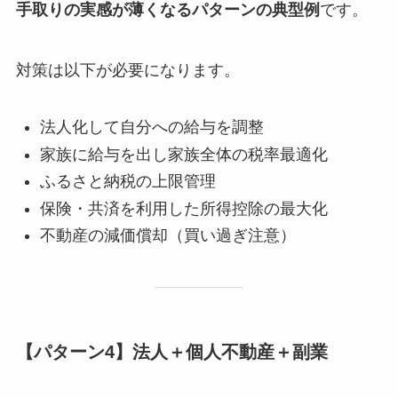
手取りの実感が薄くなるパターンの典型例
です。
対策は以下が必要になります。
法人化して自分への給与を調整
家族に給与を出し家族全体の税率最適化
ふるさと納税の上限管理
保険・共済を利用した所得控除の最大化
不動産の減価償却（買い過ぎ注意）
【パターン4】法人＋個人不動産＋副業