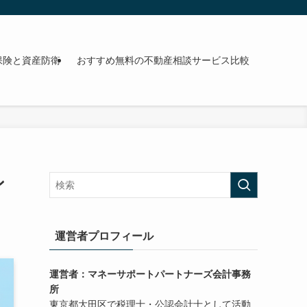
保険と資産防衛
おすすめ無料の不動産相談サービス比較
ン
運営者プロフィール
運営者：マネーサポートパートナーズ会計事務
所
東京都大田区で税理士・公認会計士として活動