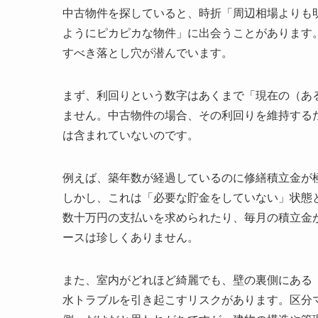
中古物件を探していると、時折「周辺相場よりも
ようにピカピカな物件」に出会うことがあります
すべき落とし穴が潜んでいます。
まず、利回りという数字はあくまで「現在の（あ
ません。中古物件の場合、その利回りを維持する
は含まれていないのです。
例えば、築年数が経過しているのに修繕積立金が
しかし、これは「必要な貯金をしていない」状態
数十万円の支払いを求められたり、毎月の積立金
ースは珍しくありません。
また、室内がどれほど綺麗でも、壁の裏側にある
水トラブルを引き起こすリスクがあります。区分