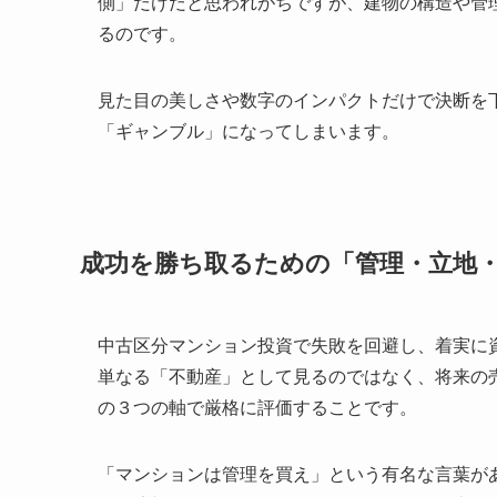
側」だけだと思われがちですが、建物の構造や管
るのです。
見た目の美しさや数字のインパクトだけで決断を
「ギャンブル」になってしまいます。
成功を勝ち取るための「管理・立地
中古区分マンション投資で失敗を回避し、着実に
単なる「不動産」として見るのではなく、将来の
の３つの軸で厳格に評価することです。
「マンションは管理を買え」という有名な言葉が