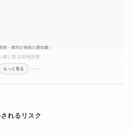
産税・都市計画税の通知書）
を感じ取る現地調査
もっと見る
わされるリスク