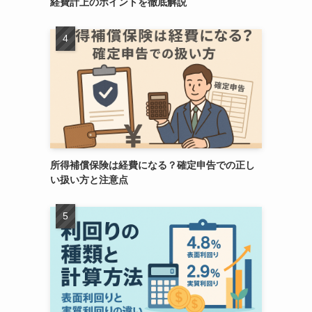
経費計上のポイントを徹底解説
所得補償保険は経費になる？確定申告での正し
い扱い方と注意点