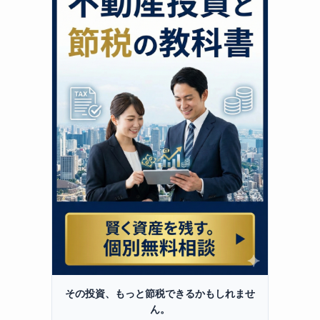
その投資、もっと節税できるかもしれませ
ん。