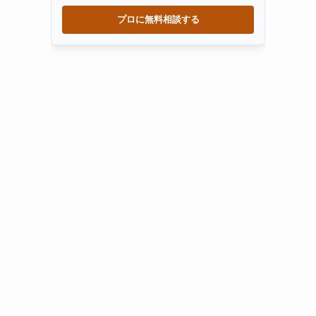
プロに無料相談する