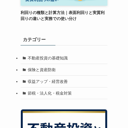
利回りの種類と計算方法｜表面利回りと実質利
回りの違いと実務での使い分け
カテゴリー
不動産投資の基礎知識
保険と資産防衛
収益アップ・経営改善
節税・法人化・税金対策