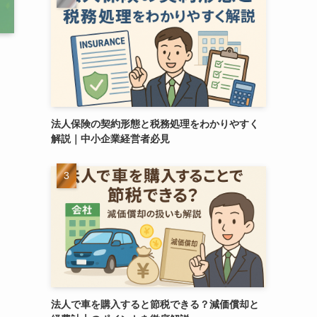
法人保険の契約形態と税務処理をわかりやすく
解説｜中小企業経営者必見
法人で車を購入すると節税できる？減価償却と