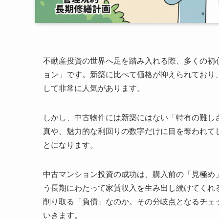
不動産投資の世界へ足を踏み入れる際、多くの初
ョン」です。新築に比べて価格が抑えられており
して非常に人気があります。
しかし、中古物件には新築にはない「特有の難し
真や、魅力的な利回りの数字だけに目を奪われて
とになります。
中古マンション投資の成功は、購入前の「見極め
う長期にわたって家賃収入を生み出し続けてくれ
削り取る「負債」なのか。その分岐点となるチェ
いきます。