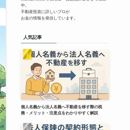
中。
不動産投資に詳しいプロが
お金の情報を発信しています。
人気記事
個人名義から法人名義へ不動産を移す際の税
務・メリット・注意点をわかりやすく解説